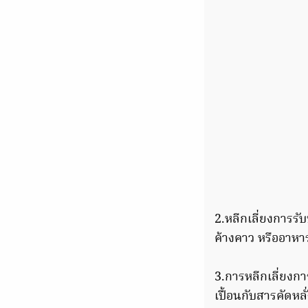
2.หลีกเลี่ยงการร
ค้างคาว หรืออาหา
3.การหลีกเลี่ยงการ
เปื้อนกับสารคัดหลั