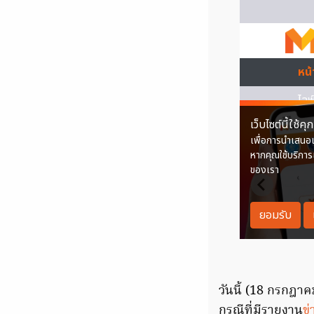
วันนี้ (18 กรกฎา
กรณีที่มีรายงาน
ข่