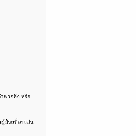
จำพวกลิง หรือ
งผู้ป่วยที่อาจปน