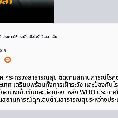
ประกาศให้ โรคติดเชื้อไวรัสอีโบลา เป็น
2019
 กระทรวงสาธารณสุข ติดตามสถานการณ์โรคติดเ
เทศ เตรียมพร้อมทั้งการเฝ้าระวัง และป้องกันโร
อย่างเข้มข้นและต่อเนื่อง หลัง WHO ประกาศให
ป็นสถานการณ์ฉุกเฉินด้านสาธารณสุขระหว่างประ