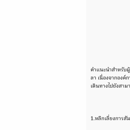
คำแนะนำสำหรับผู้
ลา เนื่องจากองค์ก
เดินทางไปยังสามา
1.หลีกเลี่ยงการสัมผ