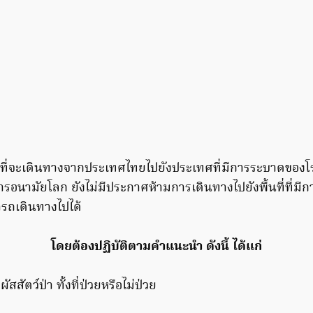
ที่จะเดินทางจากประเทศไทยไปยังประเทศที่มีการระบาดของโรคต
ารอนามัยโลก ยังไม่มีประกาศห้ามการเดินทางไปยังพื้นที่ที่มีกา
รถเดินทางไปได้
โดยต้องปฏิบัติตามคำแนะนำ ดังนี้ ได้แก่
ัสสัตว์ป่า ทั้งที่ป่วยหรือไม่ป่วย