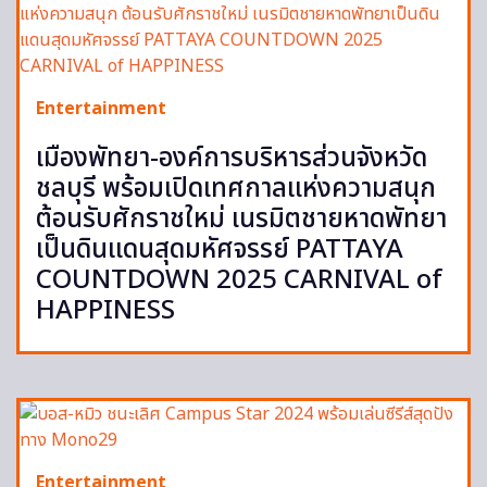
Entertainment
เมืองพัทยา-องค์การบริหารส่วนจังหวัด
ชลบุรี พร้อมเปิดเทศกาลแห่งความสนุก
ต้อนรับศักราชใหม่ เนรมิตชายหาดพัทยา
เป็นดินแดนสุดมหัศจรรย์ PATTAYA
COUNTDOWN 2025 CARNIVAL of
HAPPINESS
Entertainment