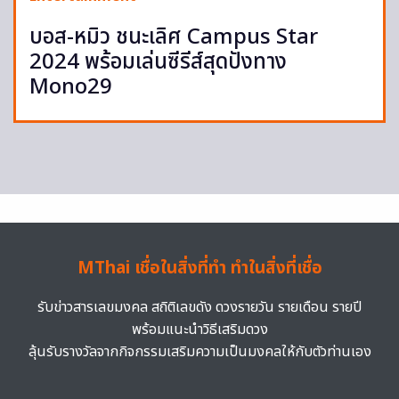
บอส-หมิว ชนะเลิศ Campus Star
2024 พร้อมเล่นซีรีส์สุดปังทาง
Mono29
MThai เชื่อในสิ่งที่ทำ ทำในสิ่งที่เชื่อ
รับข่าวสารเลขมงคล สถิติเลขดัง ดวงรายวัน รายเดือน รายปี
พร้อมแนะนำวิธีเสริมดวง
ลุ้นรับรางวัลจากกิจกรรมเสริมความเป็นมงคลให้กับตัวท่านเอง