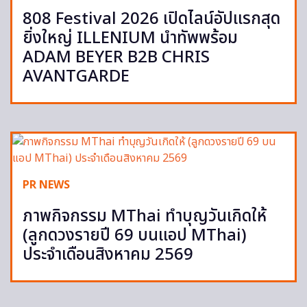
808 Festival 2026 เปิดไลน์อัปแรกสุด
ยิ่งใหญ่ ILLENIUM นำทัพพร้อม
ADAM BEYER B2B CHRIS
AVANTGARDE
PR NEWS
ภาพกิจกรรม MThai ทำบุญวันเกิดให้
(ลูกดวงรายปี 69 บนแอป MThai)
ประจำเดือนสิงหาคม 2569