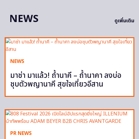
NEWS
ดูเพิ่มเติม
NEWS
มาช่า มาแล้ว! ถ้ำนาคี – ถ้ำนาคา ลงบ่อ
ชุบตัวพญานาคี สุขใจเที่ยวอีสาน
PR NEWS