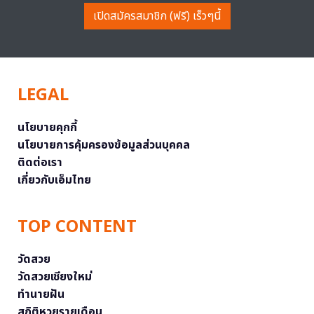
เปิดสมัครสมาชิก (ฟรี) เร็วๆนี้
LEGAL
นโยบายคุกกี้
นโยบายการคุ้มครองข้อมูลส่วนบุคคล
ติดต่อเรา
เกี่ยวกับเอ็มไทย
TOP CONTENT
วัดสวย
วัดสวยเชียงใหม่
ทำนายฝัน
สถิติหวยรายเดือน