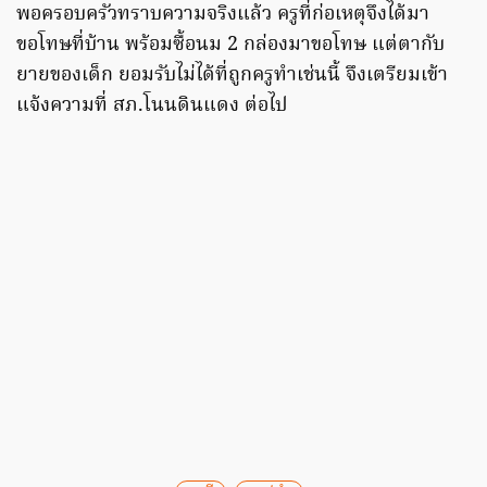
พอครอบครัวทราบความจริงแล้ว ครูที่ก่อเหตุจึงได้มา
ขอโทษที่บ้าน พร้อมซื้อนม 2 กล่องมาขอโทษ แต่ตากับ
ยายของเด็ก ยอมรับไม่ได้ที่ถูกครูทำเช่นนี้ จึงเตรียมเข้า
แจ้งความที่ สภ.โนนดินแดง ต่อไป