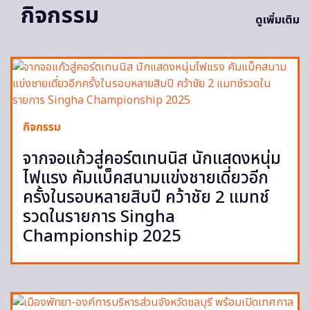
กิจกรรม
ดูเพิ่มเติม
กิจกรรม
จากจอแก้วสู่คอร์ตเทนนิส นักแสดงหนุ่ม
ไฟแรง คัมแบ็คสนามแข่งชายเดี่ยวอีก
ครั้งในรอบหลายสิบปี คว้าชัย 2 แมทช์
รวดในรายการ Singha
Championship 2025