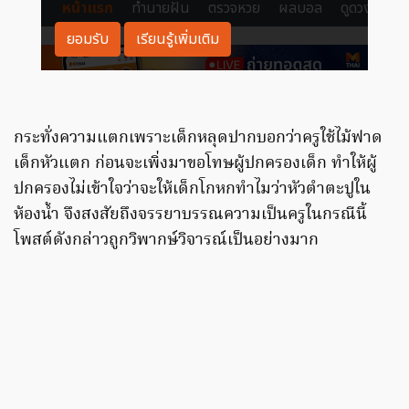
กระทั่งความแตกเพราะเด็กหลุดปากบอกว่าครูใช้ไม้ฟาด
เด็กหัวแตก ก่อนจะเพิ่งมาขอโทษผู้ปกครองเด็ก ทำให้ผู้
ปกครองไม่เข้าใจว่าจะให้เด็กโกหกทำไมว่าหัวตำตะปูใน
ห้องน้ำ จึงสงสัยถึงจรรยาบรรณความเป็นครูในกรณีนี้
โพสต์ดังกล่าวถูกวิพากษ์วิจารณ์เป็นอย่างมาก