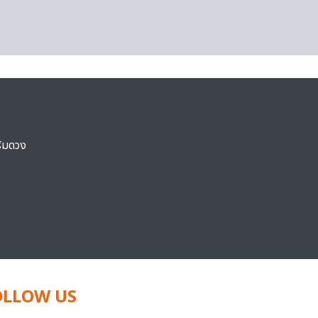
ริมดวง
OLLOW US