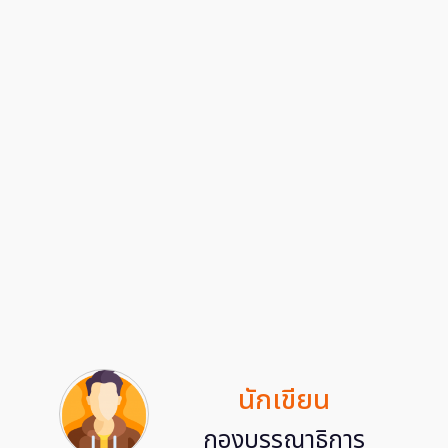
นักเขียน
กองบรรณาธิการ