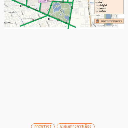
การจราจร
ชุมนุมทางการเมือง