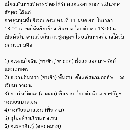
เลี่ยงเส้นทางที่คาดว่าจะได้รับผลกระทบต่อการเดินทาง
สัญจร ได้แก่
การชุมนุมที่บริเวณ กรม ทม.ที่ 11 มหด.รอ. ในเวลา
13.00 น. ขอให้หลีกเลี่ยงเส้นทางตั้งแต่เวลา 13.00 น.
เป็นต้นไป จนเสร็จสิ้นการชุมนุมฯ โดยเส้นทางที่อาจได้รับ
ผลกระทบคือ
1) ถ.พหลโยธิน (ขาเข้า / ขาออก) ตั้งแต่แยกเทพรักษ์ –
แยกเกษตร
2) ถ.รามอินทรา (ขาเข้า) พื้นราบ ตั้งแต่สนามกอล์ฟ – วง
เวียนบางเขน
3) ถ.แจ้งวัฒนะ (ขาออก) พื้นราบ ตั้งแต่หน้า ม.ราชภัฏฯ –
วงเวียนบางเขน
4) วงเวียนบางเขน (พื้นราบ)
5) อุโมงค์วงเวียนบางเขน
6) ถ.ผลาสินธุ์ (ตลอดสาย)