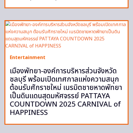
Entertainment
เมืองพัทยา-องค์การบริหารส่วนจังหวัด
ชลบุรี พร้อมเปิดเทศกาลแห่งความสนุก
ต้อนรับศักราชใหม่ เนรมิตชายหาดพัทยา
เป็นดินแดนสุดมหัศจรรย์ PATTAYA
COUNTDOWN 2025 CARNIVAL of
HAPPINESS