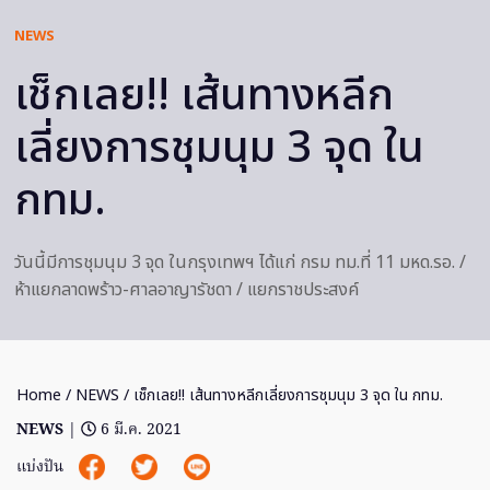
NEWS
เช็กเลย!! เส้นทางหลีก
เลี่ยงการชุมนุม 3 จุด ใน
กทม.
วันนี้มีการชุมนุม 3 จุด ในกรุงเทพฯ ได้แก่ กรม ทม.ที่ 11 มหด.รอ. /
ห้าแยกลาดพร้าว-ศาลอาญารัชดา / แยกราชประสงค์
Home
/
NEWS
/ เช็กเลย!! เส้นทางหลีกเลี่ยงการชุมนุม 3 จุด ใน กทม.
NEWS
|
6 มี.ค. 2021
แบ่งปัน