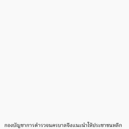
กองบัญชาการตำรวจนครบาลจึงแนะนำให้ประชาชนหลีก