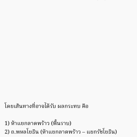
โดยเส้นทางที่อาจได้รับ ผลกระทบ คือ
1) ห้าแยกลาดพร้าว (พื้นราบ)
2) ถ.พหลโยธิน (ห้าแยกลาดพร้าว – แยกรัชโยธิน)