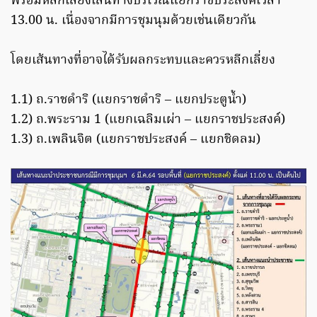
พร้อมหลีกเลี่ยงเส้นทางบริเวณแยกราชประสงค์เวลา
13.00 น. เนื่องจากมีการชุมนุมด้วยเช่นเดียวกัน
โดยเส้นทางที่อาจได้รับผลกระทบและควรหลีกเลี่ยง
1.1) ถ.ราชดำริ (แยกราชดำริ – แยกประตูน้ำ)
1.2) ถ.พระราม 1 (แยกเฉลิมเผ่า – แยกราชประสงค์)
1.3) ถ.เพลินจิต (แยกราชประสงค์ – แยกชิดลม)