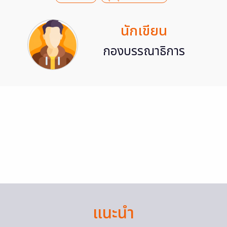
นักเขียน
กองบรรณาธิการ
แนะนำ