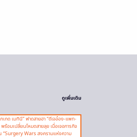
ดูเพิ่มเติม