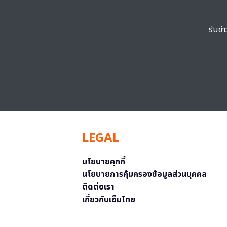
รับข่
LEGAL
นโยบายคุกกี้
นโยบายการคุ้มครองข้อมูลส่วนบุคคล
ติดต่อเรา
เกี่ยวกับเอ็มไทย