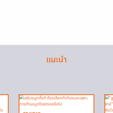
แนะนำ