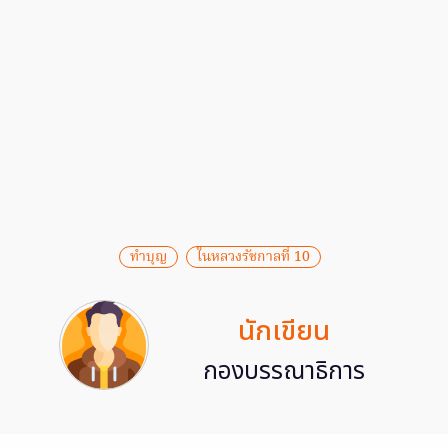
ทำบุญ
ในหลวงรัชกาลที่ 10
นักเขียน
กองบรรณาธิการ