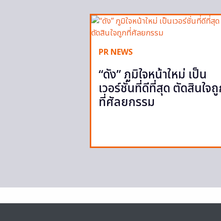
PR NEWS
“ดัง” ภูมิใจหน้าใหม่ เป็น
เวอร์ชั่นที่ดีที่สุด ตัดสินใจถ
ที่ศัลยกรรม