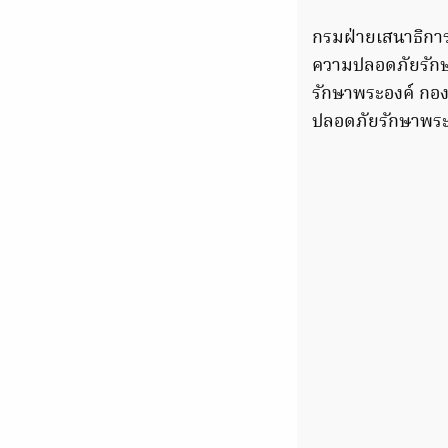
กรมฝ่ายเสนาธิกา
ความปลอดภัยรักษา
รักษาพระองค์ กอ
ปลอดภัยรักษาพระอ