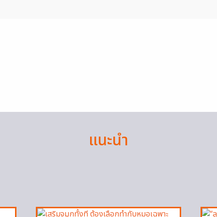
แนะนำ