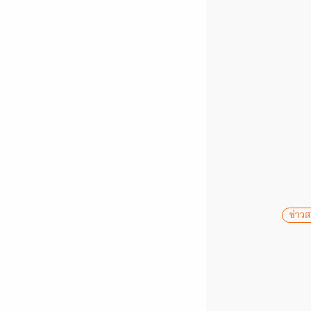
ข่าวส