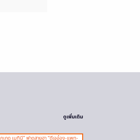
ดูเพิ่มเติม