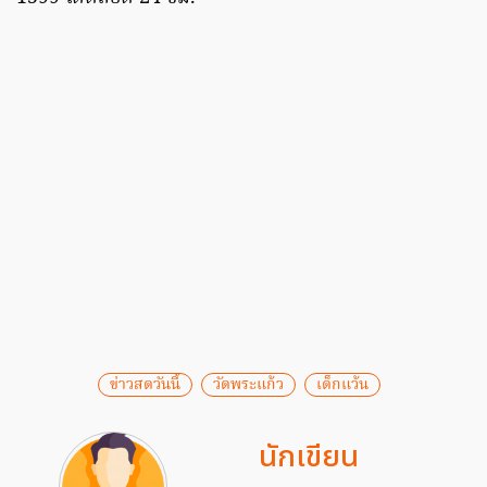
ข่าวสดวันนี้
วัดพระแก้ว
เด็กแว้น
นักเขียน