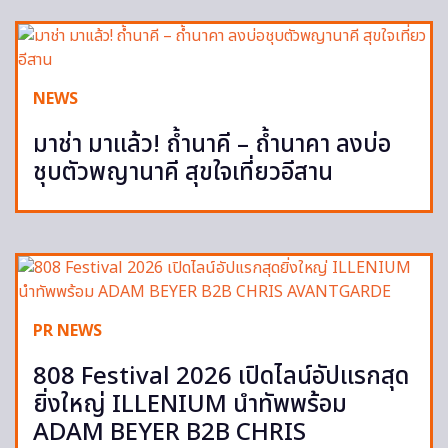
NEWS
มาช่า มาแล้ว! ถ้ำนาคี – ถ้ำนาคา ลงบ่อ
ชุบตัวพญานาคี สุขใจเที่ยวอีสาน
PR NEWS
808 Festival 2026 เปิดไลน์อัปแรกสุด
ยิ่งใหญ่ ILLENIUM นำทัพพร้อม
ADAM BEYER B2B CHRIS