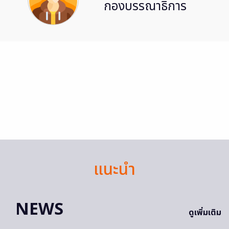
กองบรรณาธิการ
แนะนำ
NEWS
ดูเพิ่มเติม