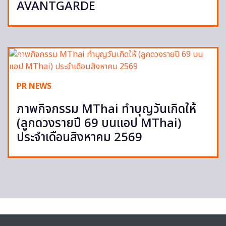
AVANTGARDE
PR NEWS
ภาพกิจกรรม MThai ทำบุญวันเกิดให้
(ลูกดวงรายปี 69 บนแอป MThai)
ประจำเดือนสิงหาคม 2569