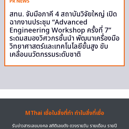
PR NEWS
สทน. จับมือภาคี 4 สถาบันวิจัยใหญ่ เปิด
ฉากงานประชุม “Advanced
Engineering Workshop ครั้งที่ 7”
ระดมสมองวิศวกรชั้นนำ พัฒนาเครื่องมือ
วิทยาศาสตร์และเทคโนโลยีขั้นสูง ขับ
เคลื่อนนวัตกรรมระดับชาติ
MThai เชื่อในสิ่งที่ทำ ทำในสิ่งที่เชื่อ
รับข่าวสารเลขมงคล สถิติเลขดัง ดวงรายวัน รายเดือน รายปี