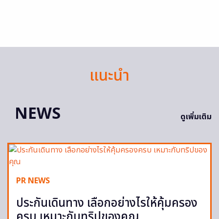
แนะนำ
NEWS
ดูเพิ่มเติม
PR NEWS
ประกันเดินทาง เลือกอย่างไรให้คุ้มครอง
ครบ เหมาะกับทริปของคุณ