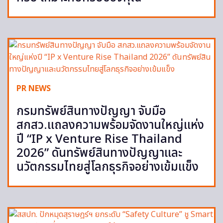
PR NEWS
กรมทรัพย์สินทางปัญญา จับมือ
สกสว.แถลงความพร้อมจัดงานใหญ่แห่ง
ปี “IP x Venture Rise Thailand
2026” ดันทรัพย์สินทางปัญญาและ
นวัตกรรมไทยสู่โลกธุรกิจอย่างเข้มแข็ง