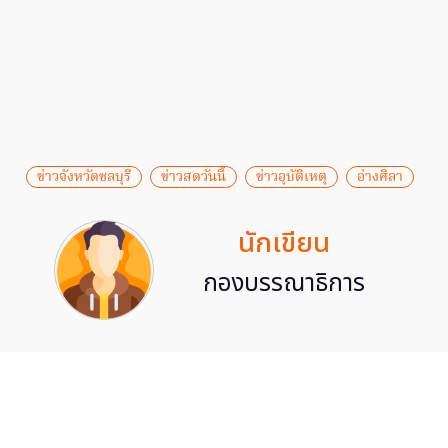
ข่าวจังหวัดชลบุรี
ข่าวสดวันนี้
ข่าวอุบัติเหตุ
อ่างศิลา
นักเขียน
กองบรรณาธิการ