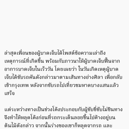
ล่าสุดเพื่อนของผู้บาดเจ็บได้โพสต์ข้อความเล่าถึง
เหตุการณ์ที่เกิดขึ้น พร้อมกับภาวนาให้ผู้บาดเจ็บฟื้นจาก
อาการบาดเจ็บในเร็ววัน โดยเผยว่า ในวันเกิดเหตุผู้บาด
เจ็บได้ขับรถคันดังกล่าวมาตามเส้นทางอ่างศิลา เพื่อกลับ
เข้ากรุงเทพ หลังจากขับรถไปเที่ยวชมหาดบางแสนแล้ว
เสร็จ
แต่ระหว่างทางเป็นช่วงโค้งประกอบกับผู้ขับขี่ขับไม่ชินทาง
จึงทำให้หลุดโค้งก่อนที่รถกระเด็นลอยขึ้นไปค้างอยู่บน
ต้นไม้ดังกล่าว จากนั้นร่างของเขาก็หลุดจากรถ และ