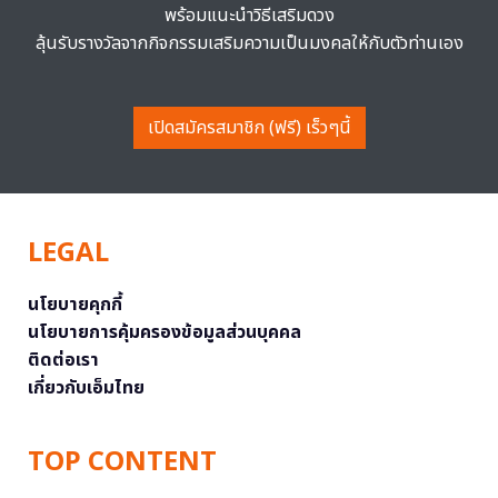
พร้อมแนะนำวิธีเสริมดวง
ลุ้นรับรางวัลจากกิจกรรมเสริมความเป็นมงคลให้กับตัวท่านเอง
เปิดสมัครสมาชิก (ฟรี) เร็วๆนี้
LEGAL
นโยบายคุกกี้
นโยบายการคุ้มครองข้อมูลส่วนบุคคล
ติดต่อเรา
เกี่ยวกับเอ็มไทย
TOP CONTENT