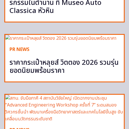
รกรรมในตำนาน ที่ Museo Auto
Classica หัวหิน
PR NEWS
ราคากระเป๋าหลุยส์ วิตตอง 2026 รวมรุ่น
ยอดนิยมพร้อมราคา