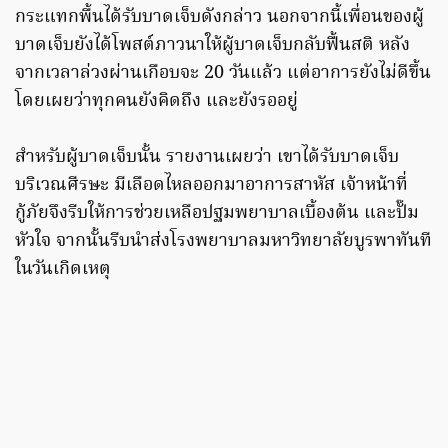
กระแทกพื้นได้รับบาดเจ็บดังกล่าว นอกจากนี้เพื่อนของผู้
บาดเจ็บยังได้โพสต์ภาวนาให้ผู้บาดเจ็บกลับฟื้นสติ หลัง
จากเวลาล่วงผ่านเกือบจะ 20 วันแล้ว แต่อาการยังไม่ดีขึ้น
โดยเผยว่าทุกคนยังคิดถึง และยังรออยู่
สำหรับผู้บาดเจ็บนั้น รายงานเผยว่า เขาได้รับบาดเจ็บ
บริเวณศีรษะ มีเลือดไหลออกมาอาการสาหัส เจ้าหน้าที่
กู้ภัยจึงรีบให้การช่วยเหลือปฐมพยาบาลเบื้องต้น และปั๊ม
หัวใจ จากนั้นรีบนำส่งโรงพยาบาลมหาวิทยาลัยบูรพาทันที
ในวันเกิดเหตุ