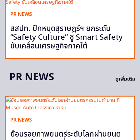
PR NEWS
สสปท. ปักหมุดสุราษฎร์ฯ ยกระดับ
“Safety Culture” ชู Smart Safety
ขับเคลื่อนเศรษฐกิจภาคใต้
PR NEWS
ดูเพิ่มเติม
PR NEWS
ย้อนรอยภาพยนตร์ระดับโลกผ่านยนต