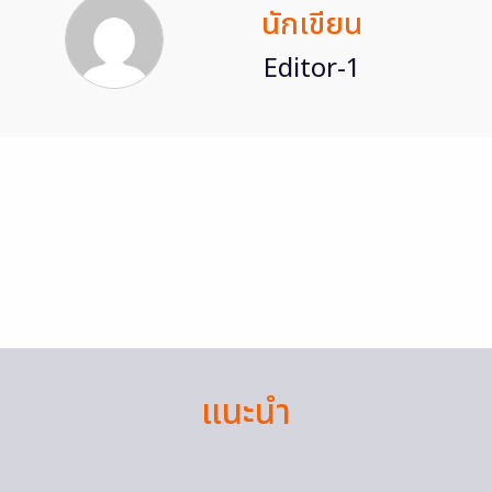
นักเขียน
Editor-1
แนะนำ