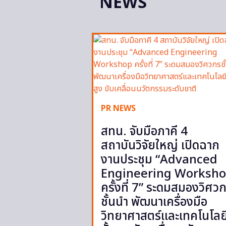
NEWS
PR NEWS
สทน. จับมือภาคี 4
สถาบันวิจัยใหญ่ เปิดฉาก
งานประชุม “Advanced
Engineering Worksh
ครั้งที่ 7” ระดมสมองวิศว
ชั้นนำ พัฒนาเครื่องมือ
วิทยาศาสตร์และเทคโนโลย