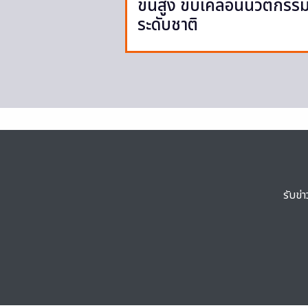
ขั้นสูง ขับเคลื่อนนวัตกรร
ระดับชาติ
รับข่