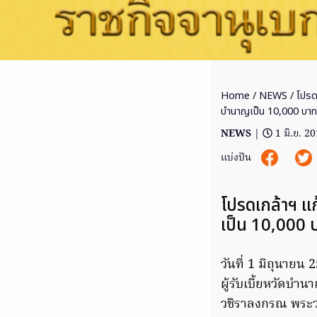
Home
/
NEWS
/ โปรด
บำนาญเป็น 10,000 บาท
NEWS
|
1 มิ.ย. 2
แบ่งปัน
โปรดเกล้าฯ แก
เป็น 10,000 บ
วันที่ 1 มิถุนายน
ผู้รับเบี้ยหวัดบ
วชิราลงกรณ พระวชิร