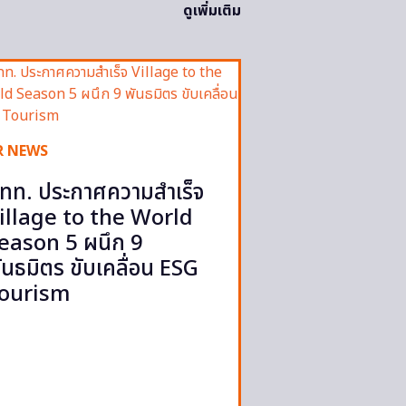
ดูเพิ่มเติม
R NEWS
ทท. ประกาศความสำเร็จ
illage to the World
eason 5 ผนึก 9
ันธมิตร ขับเคลื่อน ESG
ourism