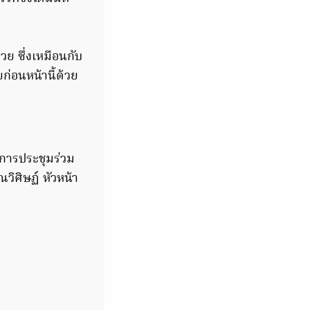
วย ซึ่งเหมือนกับ
ก่อนหน้านี้ด้วย
ลการประชุมร่วม
ิศิษฏ์ หัวหน้า