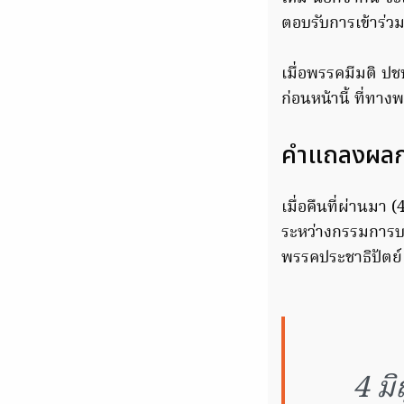
ตอบรับการเข้าร่ว
เมื่อพรรคมีมติ ปช
ก่อนหน้านี้ ที่ท
คำแถลงผลกา
เมื่อคืนที่ผ่านมา
ระหว่างกรรมการบร
พรรคประชาธิปัตย์ 
4 ม