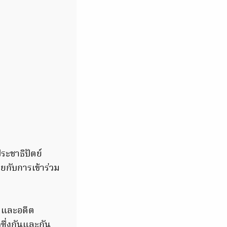
ะชาธิปัตย์
ยกับการเข้าร่วม
ค และอดีต
ซึ่งกันและกัน