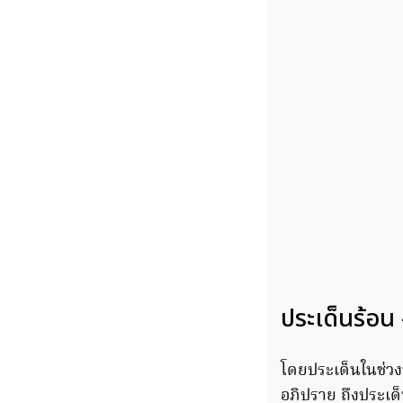
ประเด็นร้อน
โดยประเด็นในช่วงบ
อภิปราย ถึงประเด็