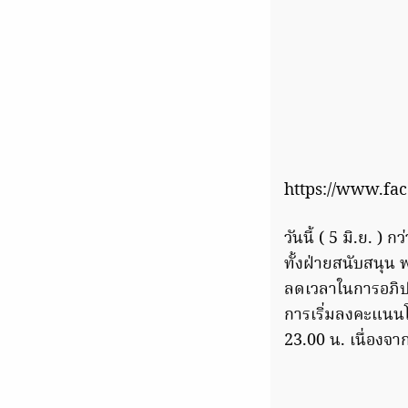
https://www.fa
วันนี้ ( 5 มิ.ย. ) 
ทั้งฝ่ายสนับสนุน
ลดเวลาในการอภิปรา
การเริ่มลงคะแนน
23.00 น. เนื่องจ