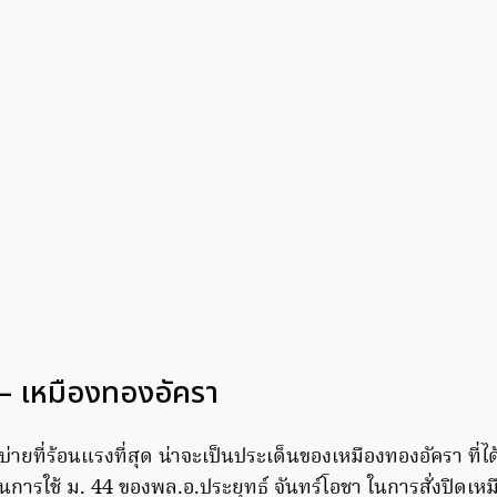
 – เหมืองทองอัครา
่ายที่ร้อนแรงที่สุด น่าจะเป็นประเด็นของเหมืองทองอัครา ที่
นการใช้ ม. 44 ของพล.อ.ประยุทธ์ จันทร์โอชา ในการสั่งปิดเหมือง