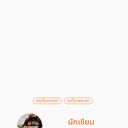
ผลเลือกนายก
ผลโหวตนายก
นักเขียน