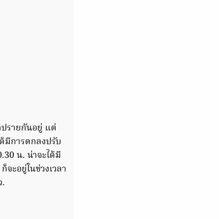
ภิปรายกันอยู่ แต่
ได้มีการตกลงปรับ
30 น. น่าจะได้มี
จะอยู่ในช่วงเวลา
ว.