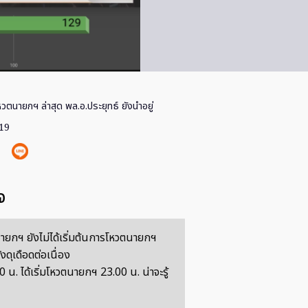
วตนายกฯ ล่าสุด พล.อ.ประยุทธ์ ยังนำอยู่
019
จ
ยกฯ ยังไม่ได้เริ่มต้นการโหวตนายกฯ
งดุเดือดต่อเนื่อง
 น. ได้เริ่มโหวตนายกฯ 23.00 น. น่าจะรู้