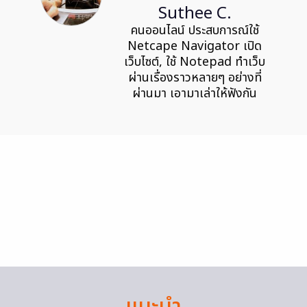
Suthee C.
คนออนไลน์ ประสบการณ์ใช้
Netcape Navigator เปิด
เว็บไซต์, ใช้ Notepad ทำเว็บ
ผ่านเรื่องราวหลายๆ อย่างที่
ผ่านมา เอามาเล่าให้ฟังกัน
แนะนำ