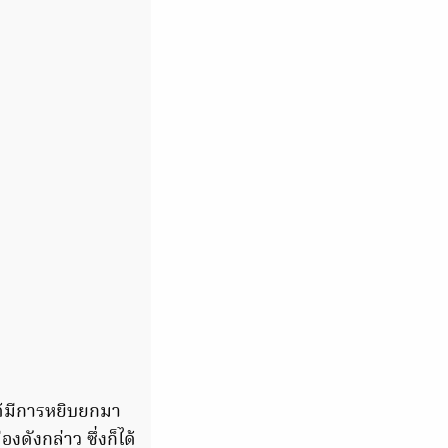
ได้มีการหยิบยกมา
ดังกล่าว ซึ่งก็ได้