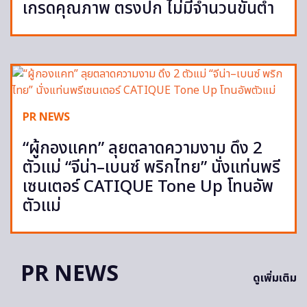
เกรดคุณภาพ ตรงปก ไม่มีจำนวนขั้นต่ำ
PR NEWS
“ผู้กองแคท” ลุยตลาดความงาม ดึง 2
ตัวแม่ “จีน่า–เบนซ์ พริกไทย” นั่งแท่นพรี
เซนเตอร์ CATIQUE Tone Up โทนอัพ
ตัวแม่
PR NEWS
ดูเพิ่มเติม