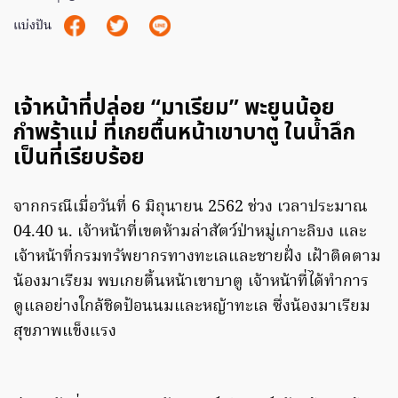
แบ่งปัน
เจ้าหน้าที่ปล่อย “มาเรียม” พะยูนน้อย
กำพร้าแม่ ที่เกยตื้นหน้าเขาบาตู ในน้ำลึก
เป็นที่เรียบร้อย
จากกรณีเมื่อวันที่ 6 มิถุนายน 2562 ช่วง เวลาประมาณ
04.40 น. เจ้าหน้าที่เขตห้ามล่าสัตว์ป่าหมู่เกาะลิบง และ
เจ้าหน้าที่กรมทรัพยากรทางทะเลและชายฝั่ง เฝ้าติดตาม
น้องมาเรียม พบเกยตื้นหน้าเขาบาตู เจ้าหน้าที่ได้ทำการ
ดูแลอย่างใกล้ชิดป้อนนมและหญ้าทะเล ซึ่งน้องมาเรียม
สุขภาพแข็งแรง