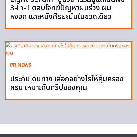
3-in-1 ตอบโจทย์ปัญหาผมร่วง ผม
หงอก และหนังศีรษะมันในขวดเดียว
PR NEWS
ประกันเดินทาง เลือกอย่างไรให้คุ้มครอง
ครบ เหมาะกับทริปของคุณ