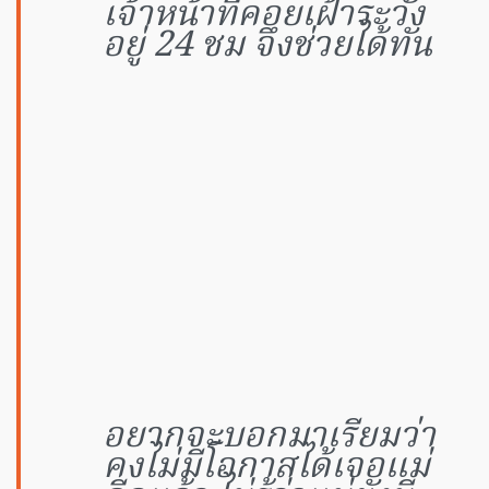
เจ้าหน้าที่คอยเฝ้าระวัง
อยู่ 24 ชม จึงช่วยได้ทัน
อยากจะบอกมาเรียมว่า
คงไม่มีโอกาสได้เจอแม่