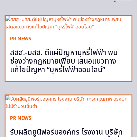
PR NEWS
สสส.-มสส. ตีแผ่ปัญหาบุหรี่ไฟฟ้า พบ
ช่องว่างกฎหมายเพียบ เสนอแนวทาง
แก้ไขปัญหา “บุหรี่ไฟฟ้าออนไลน์”
PR NEWS
รับผลิตยูนิฟอร์มองค์กร โรงงาน บริษัท