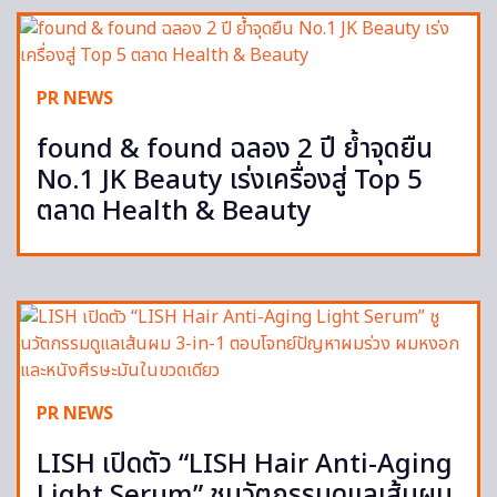
PR NEWS
found & found ฉลอง 2 ปี ย้ำจุดยืน
No.1 JK Beauty เร่งเครื่องสู่ Top 5
ตลาด Health & Beauty
PR NEWS
LISH เปิดตัว “LISH Hair Anti-Aging
Light Serum” ชูนวัตกรรมดูแลเส้นผม