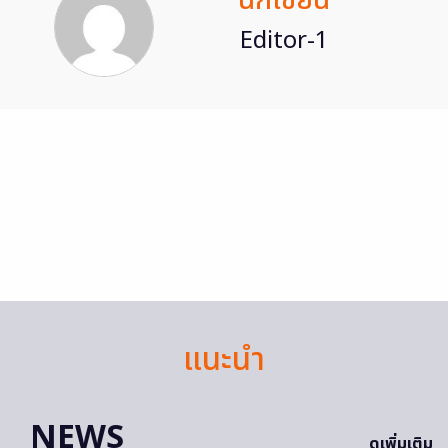
นักเขียน
Editor-1
แนะนำ
NEWS
ดูเพิ่มเติม