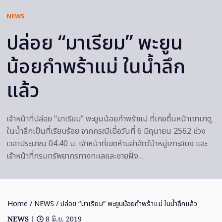
NEWS
ปล่อย “มาเรียม” พะยูน
น้อยกำพร้าแม่ ในน้ำลึก
แล้ว
เจ้าหน้าที่ปล่อย “มาเรียม” พะยูนน้อยกำพร้าแม่ ที่เกยตื้นหน้าเขาบาตู
ในน้ำลึกเป็นที่เรียบร้อย จากกรณีเมื่อวันที่ 6 มิถุนายน 2562 ช่วง
เวลาประมาณ 04.40 น. เจ้าหน้าที่เขตห้ามล่าสัตว์ป่าหมู่เกาะลิบง และ
เจ้าหน้าที่กรมทรัพยากรทางทะเลและชายฝั่ง…
Home
/
NEWS
/ ปล่อย “มาเรียม” พะยูนน้อยกำพร้าแม่ ในน้ำลึกแล้ว
NEWS
|
8 มิ.ย. 2019