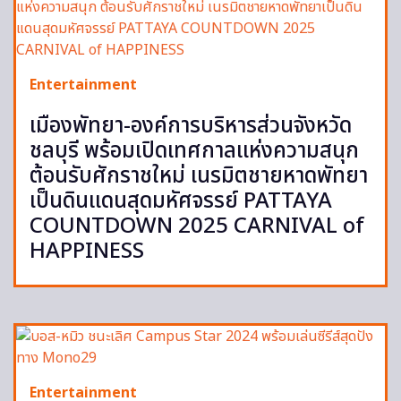
Entertainment
เมืองพัทยา-องค์การบริหารส่วนจังหวัด
ชลบุรี พร้อมเปิดเทศกาลแห่งความสนุก
ต้อนรับศักราชใหม่ เนรมิตชายหาดพัทยา
เป็นดินแดนสุดมหัศจรรย์ PATTAYA
COUNTDOWN 2025 CARNIVAL of
HAPPINESS
Entertainment