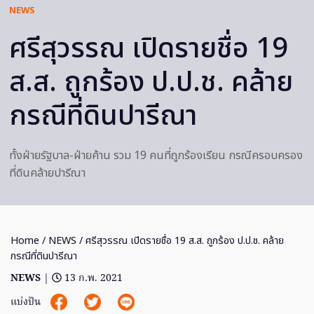
NEWS
ศรีสุวรรณ เปิดรายชื่อ 19
ส.ส. ถูกร้อง ป.ป.ช. คล้าย
กรณีที่ดินปารีณา
ทั้งฝ่ายรัฐบาล-ฝ่ายค้าน รวม 19 คนที่ถูกร้องเรียน กรณีครอบครอง
ที่ดินคล้ายปารีณา
Home
/
NEWS
/ ศรีสุวรรณ เปิดรายชื่อ 19 ส.ส. ถูกร้อง ป.ป.ช. คล้าย
กรณีที่ดินปารีณา
NEWS
|
13 ก.พ. 2021
แบ่งปัน