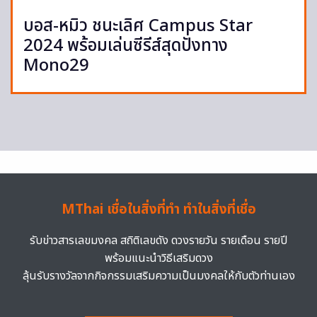
บอส-หมิว ชนะเลิศ Campus Star
2024 พร้อมเล่นซีรีส์สุดปังทาง
Mono29
MThai เชื่อในสิ่งที่ทำ ทำในสิ่งที่เชื่อ
รับข่าวสารเลขมงคล สถิติเลขดัง ดวงรายวัน รายเดือน รายปี
พร้อมแนะนำวิธีเสริมดวง
ลุ้นรับรางวัลจากกิจกรรมเสริมความเป็นมงคลให้กับตัวท่านเอง