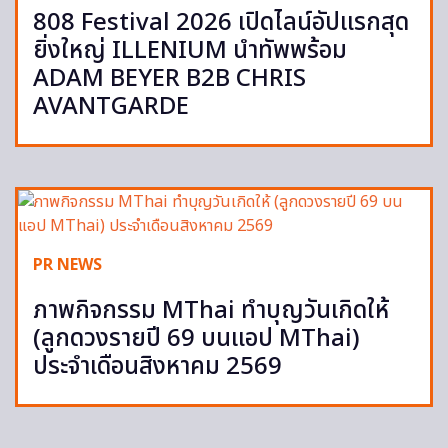
808 Festival 2026 เปิดไลน์อัปแรกสุด
ยิ่งใหญ่ ILLENIUM นำทัพพร้อม
ADAM BEYER B2B CHRIS
AVANTGARDE
PR NEWS
ภาพกิจกรรม MThai ทำบุญวันเกิดให้
(ลูกดวงรายปี 69 บนแอป MThai)
ประจำเดือนสิงหาคม 2569