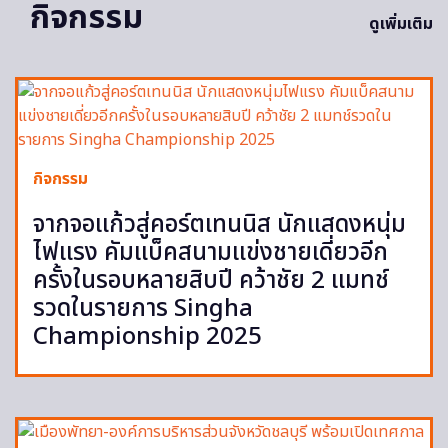
กิจกรรม
ดูเพิ่มเติม
กิจกรรม
จากจอแก้วสู่คอร์ตเทนนิส นักแสดงหนุ่ม
ไฟแรง คัมแบ็คสนามแข่งชายเดี่ยวอีก
ครั้งในรอบหลายสิบปี คว้าชัย 2 แมทช์
รวดในรายการ Singha
Championship 2025