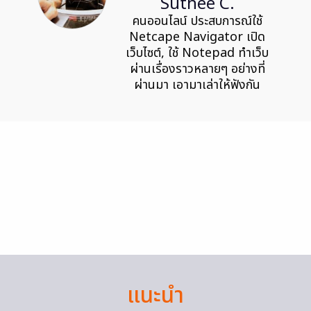
Suthee C.
คนออนไลน์ ประสบการณ์ใช้
Netcape Navigator เปิด
เว็บไซต์, ใช้ Notepad ทำเว็บ
ผ่านเรื่องราวหลายๆ อย่างที่
ผ่านมา เอามาเล่าให้ฟังกัน
แนะนำ