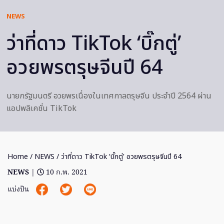
NEWS
ว่าที่ดาว TikTok ‘บิ๊กตู่’
อวยพรตรุษจีนปี 64
นายกรัฐมนตรี อวยพรเนื่องในเทศกาลตรุษจีน ประจำปี 2564 ผ่าน
แอปพลิเคชั่น TikTok
Home
/
NEWS
/ ว่าที่ดาว TikTok ‘บิ๊กตู่’ อวยพรตรุษจีนปี 64
NEWS
|
10 ก.พ. 2021
แบ่งปัน