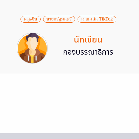
ตรุษจีน
นายกรัฐมนตรี
นายกเล่น TikTok
นักเขียน
กองบรรณาธิการ