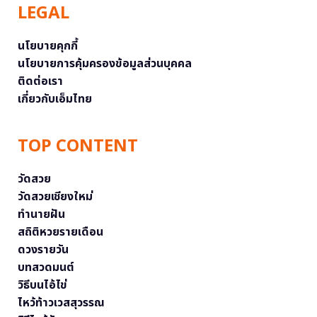
LEGAL
นโยบายคุกกี้
นโยบายการคุ้มครองข้อมูลส่วนบุคคล
ติดต่อเรา
เกี่ยวกับเอ็มไทย
TOP CONTENT
วัดสวย
วัดสวยเชียงใหม่
ทำนายฝัน
สถิติหวยรายเดือน
ดวงรายวัน
บทสวดมนต์
วิธีบนไอ้ไข่
ไหว้ท้าวเวสสุวรรณ