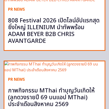
PR NEWS
808 Festival 2026 เปิดไลน์อัปแรกสุด
ยิ่งใหญ่ ILLENIUM นำทัพพร้อม
ADAM BEYER B2B CHRIS
AVANTGARDE
PR NEWS
ภาพกิจกรรม MThai ทำบุญวันเกิดให้
(ลูกดวงรายปี 69 บนแอป MThai)
ประจำเดือนสิงหาคม 2569