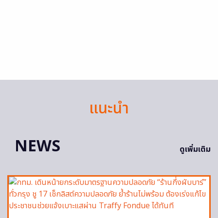
แนะนำ
NEWS
ดูเพิ่มเติม