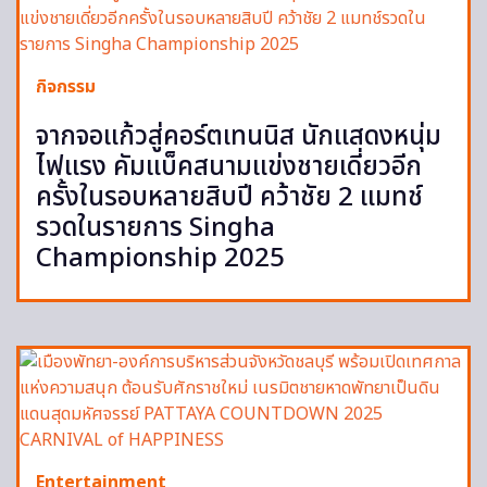
กิจกรรม
จากจอแก้วสู่คอร์ตเทนนิส นักแสดงหนุ่ม
ไฟแรง คัมแบ็คสนามแข่งชายเดี่ยวอีก
ครั้งในรอบหลายสิบปี คว้าชัย 2 แมทช์
รวดในรายการ Singha
Championship 2025
Entertainment