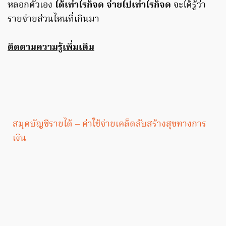
หลอกตัวเอง
ได้เท่าไรก็จด จ่ายไปเท่าไรก็จด
จะได้รู้ว่า
รายจ่ายส่วนไหนที่เกินมา
ติดตามความรู้เพิ่มเติม
สมุดบัญชีรายได้ – ค่าใช้จ่ายเคล็ดลับสร้างสุขทางการ
เงิน