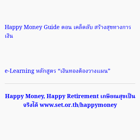
Happy Money Guide ตอน เคล็ดลับ สร้างสุขทางการ
เงิน
e-Learning หลักสูตร “เงินทองต้องวางแผน”
Happy Money, Happy Retirement เกษียณสุขเป็น
จริงได้ www.set.or.th/happymoney