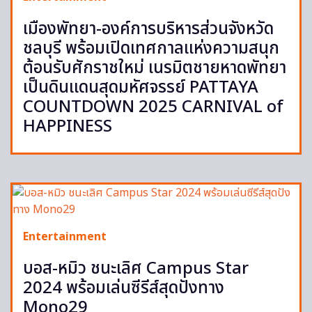
เมืองพัทยา-องค์การบริหารส่วนจังหวัด
ชลบุรี พร้อมเปิดเทศกาลแห่งความสนุก
ต้อนรับศักราชใหม่ เนรมิตชายหาดพัทยา
เป็นดินแดนสุดมหัศจรรย์ PATTAYA
COUNTDOWN 2025 CARNIVAL of
HAPPINESS
Entertainment
บอส-หมิว ชนะเลิศ Campus Star
2024 พร้อมเล่นซีรีส์สุดปังทาง
Mono29