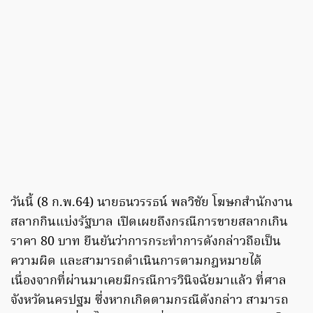
วันนี้ (8 ก.พ.64) นายธนวรรธน์ พลวิชัย โฆษกสำนักงาน
สลากกินแบ่งรัฐบาล เปิดเผยถึงกรณีการขายสลากเกิน
ราคา 80 บาท ยืนยันว่าการกระทำการดังกล่าวถือเป็น
ความผิด และสามารถดำเนินการตามกฎหมายได้
เนื่องจากที่ผ่านมาเคยมีกรณีการวินิจฉัยมาแล้ว ที่ศาล
จังหวัดนครปฐม ซึ่งหากเกิดตามกรณีดังกล่าว สามารถ