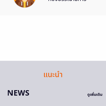
แนะนำ
NEWS
ดูเพิ่มเติม