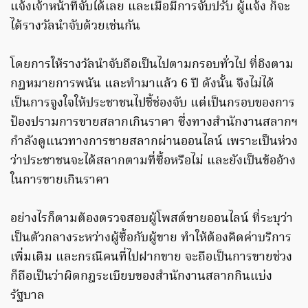
แจ้งเจ้าหน้าที่จับได้เลย และเมื่อมีการจับปรับ ผู้แจ้ง ก็จะ
ได้รางวัลนำจับด้วยเช่นกัน
โดยการให้รางวัลนำจับถือเป็นไปตามกรอบทั่วไป ที่อิงตาม
กฎหมายการพนัน และทำมาแล้ว 6 ปี ดังนั้น จึงไม่ได้
เป็นการจูงใจให้ประชาชนไปชี้ช่องจับ แต่เป็นกรอบของการ
ป้องปรามการขายสลากเกินราคา ซึ่งทางสำนักงานสลากฯ
กำลังดูแนวทางการขายสลากผ่านออนไลน์ เพราะเป็นห่วง
ว่าประชาชนจะได้สลากตามที่ซื้อหรือไม่ และยังเป็นข้ออ้าง
ในการขายเกินราคา
อย่างไรก็ตามต้องตรวจสอบผู้โพสต์ขายออนไลน์ ที่ระบุว่า
เป็นตัวกลางระหว่างผู้ซื้อกับผู้ขาย ทำให้ต้องคิดค่าบริการ
เพิ่มเติม และกรณีคนที่ไปฝากขาย จะถือเป็นการขายช่วง
ก็ถือเป็นว่าผิดกฎระเบียบของสำนักงานสลากกินแบ่ง
รัฐบาล