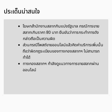
ประเด็นน่าสนใจ
โฆษกสำนักงานสลากกินแบ่งรัฐบาล กรณีการขาย
สลากเกินราคา 80 บาท ยืนยันว่าการกระทำการดัง
กล่าวถือเป็นความผิด
ส่วนกรณีโพสต์ขายออนไลน์แล้วคิดค่าบริการเพิ่มนั้น
ถือว่าผิดกฎระเบียบของทางกองสลากฯ ไม่สามารถ
ทำได้
ทางกองสลากฯ กำลังดูแนวทางการขายสลากผ่าน
ออนไลน์