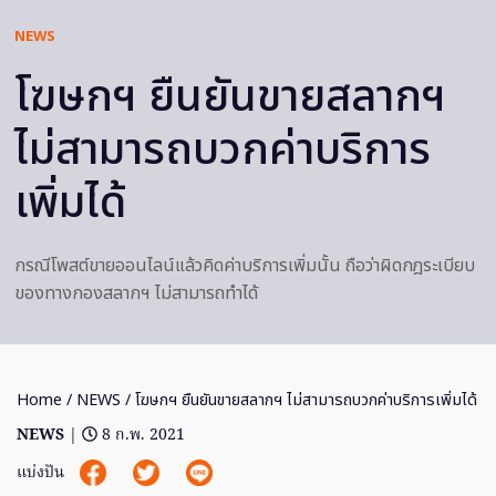
NEWS
โฆษกฯ ยืนยันขายสลากฯ
ไม่สามารถบวกค่าบริการ
เพิ่มได้
กรณีโพสต์ขายออนไลน์แล้วคิดค่าบริการเพิ่มนั้น ถือว่าผิดกฎระเบียบ
ของทางกองสลากฯ ไม่สามารถทำได้
Home
/
NEWS
/ โฆษกฯ ยืนยันขายสลากฯ ไม่สามารถบวกค่าบริการเพิ่มได้
NEWS
|
8 ก.พ. 2021
แบ่งปัน