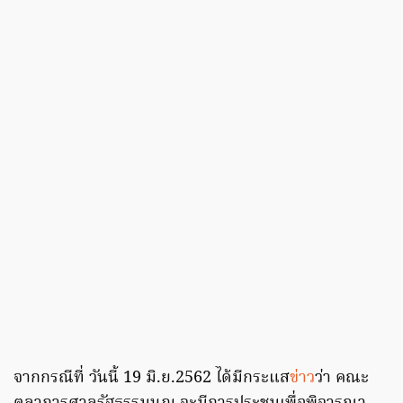
จากกรณีที่ วันนี้ 19 มิ.ย.2562 ได้มีกระแส
ข่าว
ว่า คณะ