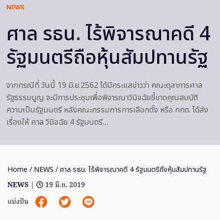
NEWS
ศาล รธน. ไร้พิจารณาคดี 4
รัฐมนตรีถือหุ้นสัมปทานรัฐ
จากกรณีที่ วันนี้ 19 มิ.ย.2562 ได้มีกระแสข่าวว่า คณะตุลาการศาล
รัฐธรรมนูญ จะมีการประชุมเพื่อพิจารณาวินิจฉัยชี้ขาดคุณสมบัติ
ความเป็นรัฐมนตรี หลังคณะกรรมการการเลือกตั้ง หรือ กกต. ได้ส่ง
เรื่องให้ ศาล วินิจฉัย 4 รัฐมนตรี…
Home
/
NEWS
/ ศาล รธน. ไร้พิจารณาคดี 4 รัฐมนตรีถือหุ้นสัมปทานรัฐ
NEWS
|
19 มิ.ย. 2019
แบ่งปัน