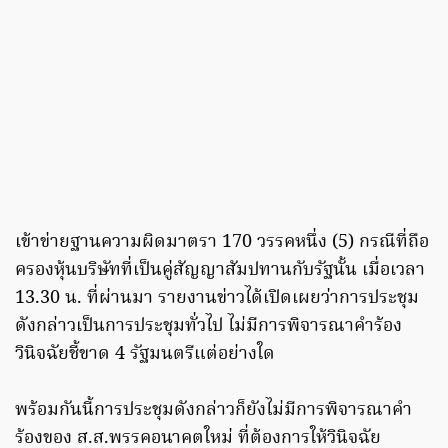
เข้าข่ายฐานความผิดมาตรา 170 วรรคหนึ่ง (5) กรณีที่ถือ
ครองหุ้นบริษัทที่เป็นคู่สัญญาสัมปทานกับรัฐนั้น เมื่อเวลา
13.30 น. ที่ผ่านมา รายงานข่าวได้เปิดเผยว่าการประชุม
ดังกล่าวเป็นการประชุมทั่วไป ไม่มีการพิจารณาคำร้อง
วินิจฉัยชี้ขาด 4 รัฐมนตรีแต่อย่างใด
พร้อมกันนี้การประชุมดังกล่าวก็ยังไม่มีการพิจารณาคํา
ร้องของ ส.ส.พรรคอนาคตใหม่ ที่ต้องการให้วินิจฉัย