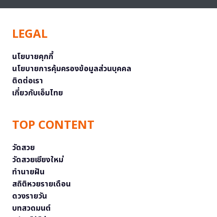
LEGAL
นโยบายคุกกี้
นโยบายการคุ้มครองข้อมูลส่วนบุคคล
ติดต่อเรา
เกี่ยวกับเอ็มไทย
TOP CONTENT
วัดสวย
วัดสวยเชียงใหม่
ทำนายฝัน
สถิติหวยรายเดือน
ดวงรายวัน
บทสวดมนต์