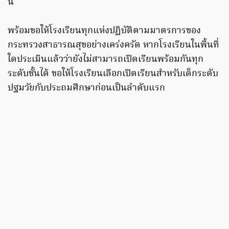
นี้
พร้อมขอให้โรงเรียนทุกแห่งปฏิบัติตามมาตรการของ
กระทรวงสาธารณสุขอย่างเคร่งครัด หากโรงเรียนในพื้นที่
ใดประเมินแล้วว่ายังไม่สามารถเปิดเรียนพร้อมกันทุก
ระดับชั้นได้ ขอให้โรงเรียนเลือกเปิดเรียนสำหรับเด็กระดับ
ปฐมวัยกับประถมศึกษาก่อนเป็นลำดับแรก