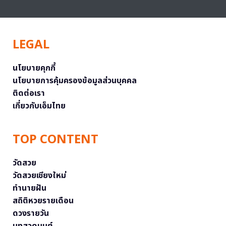
LEGAL
นโยบายคุกกี้
นโยบายการคุ้มครองข้อมูลส่วนบุคคล
ติดต่อเรา
เกี่ยวกับเอ็มไทย
TOP CONTENT
วัดสวย
วัดสวยเชียงใหม่
ทำนายฝัน
สถิติหวยรายเดือน
ดวงรายวัน