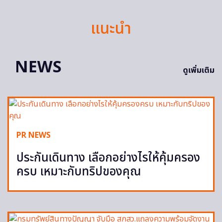
แนะนำ
NEWS
ดูเพิ่มเติม
PR NEWS
ประกันเดินทาง เลือกอย่างไรให้คุ้มครอง
ครบ เหมาะกับทริปของคุณ