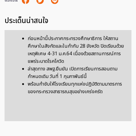
แบ่งปัน
ประเด็นน่าสนใจ
ก่อนหน้านี้ประกาศกระทรวงศึกษาธิการ ให้สถาน
ศึกษาในสังกัดและในกำกับ 28 จังหวัด ปิดเรียนด้วย
เหตุพิเศษ 4-31 ม.ค.64 เนื่องด้วยสถานการณ์การ
แพร่ระบาดโรคโควิด
ล่าสุดทาง สพฐ.ยืนยัน เปิดการเรียนการสอนตาม
กำหนดเดิม วันที่ 1 กุมภาพันธ์นี้
พร้อมกำชับให้โรงเรียนทุกแห่งปฏิบัติตามมาตรการ
ของกระทรวงสาธารณสุขอย่างเคร่งครัด