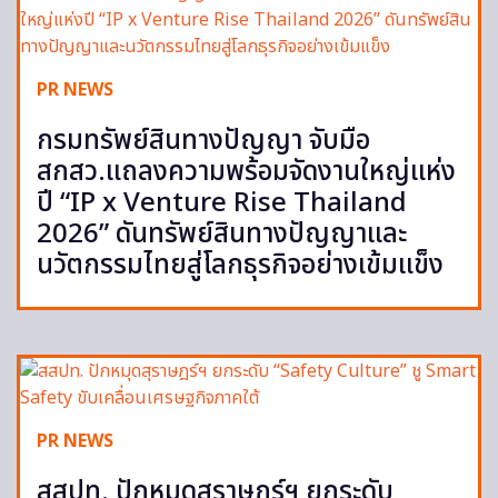
PR NEWS
กรมทรัพย์สินทางปัญญา จับมือ
สกสว.แถลงความพร้อมจัดงานใหญ่แห่ง
ปี “IP x Venture Rise Thailand
2026” ดันทรัพย์สินทางปัญญาและ
นวัตกรรมไทยสู่โลกธุรกิจอย่างเข้มแข็ง
PR NEWS
สสปท. ปักหมุดสุราษฎร์ฯ ยกระดับ