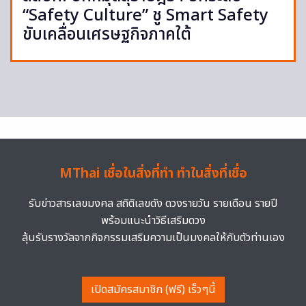
“Safety Culture” ชู Smart Safety
ขับเคลื่อนเศรษฐกิจภาคใต้
MThai เชื่อในสิ่งที่ทำ ทำในสิ่งที่เชื่อ
รับข่าวสารเลขมงคล สถิติเลขดัง ดวงรายวัน รายเดือน รายปี
พร้อมแนะนำวิธีเสริมดวง
ลุ้นรับรางวัลจากกิจกรรมเสริมความเป็นมงคลให้กับตัวท่านเอง
เปิดสมัครสมาชิก (ฟรี) เร็วๆนี้