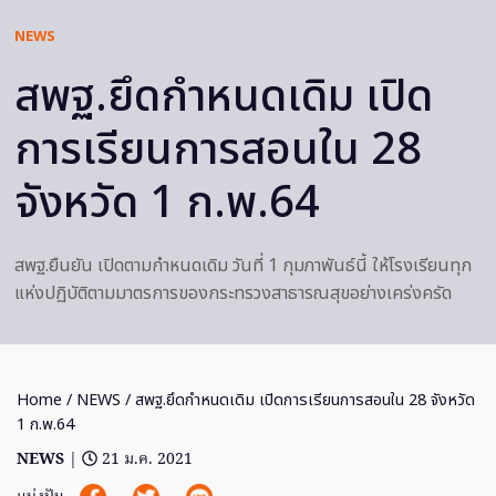
NEWS
สพฐ.ยึดกำหนดเดิม เปิด
การเรียนการสอนใน 28
จังหวัด 1 ก.พ.64
สพฐ.ยืนยัน เปิดตามกำหนดเดิม วันที่ 1 กุมภาพันธ์นี้ ให้โรงเรียนทุก
แห่งปฏิบัติตามมาตรการของกระทรวงสาธารณสุขอย่างเคร่งครัด
Home
/
NEWS
/ สพฐ.ยึดกำหนดเดิม เปิดการเรียนการสอนใน 28 จังหวัด
1 ก.พ.64
NEWS
|
21 ม.ค. 2021