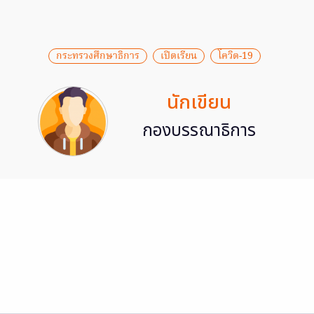
กระทรวงศึกษาธิการ
เปิดเรียน
โควิด-19
นักเขียน
กองบรรณาธิการ