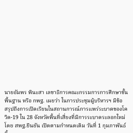
นายอัมพร พินะสา เลขาธิการคณะกรรมการการศึกษาขั้น
พื้นฐาน หรือ กพฐ. เผยว่า ในการประชุมผู้บริหารฯ มีข้อ
สรุปถึงการเปิดเรียนในสถานการณ์การแพร่ระบาดของโค
วิด-19 ใน 28 จังหวัดพื้นที่เสี่ยงที่มีการระบาดระลอกใหม่
โดย สพฐ.ยืนยัน เปิดตามกำหนดเดิม วันที่ 1 กุมภาพันธ์