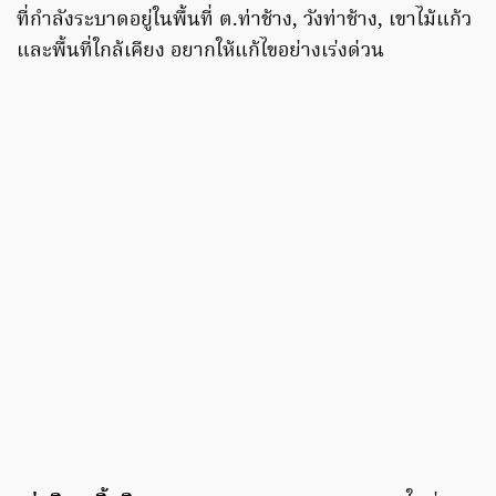
ที่กำลังระบาดอยู่ในพื้นที่ ต.ท่าช้าง, วังท่าช้าง, เขาไม้แก้ว
และพื้นที่ใกล้เคียง อยากให้แก้ไขอย่างเร่งด่วน