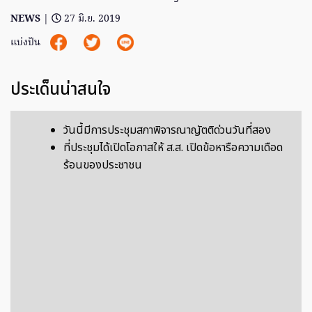
NEWS
|
27 มิ.ย. 2019
แบ่งปัน
ประเด็นน่าสนใจ
วันนี้มีการประชุมสภาพิจารณาญัตติด่วนวันที่สอง
ที่ประชุมได้เปิดโอกาสให้ ส.ส. เปิดข้อหารือความเดือด
ร้อนของประชาชน