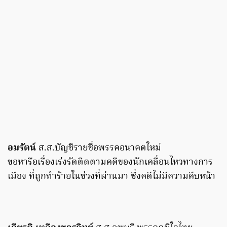
อมรัตน์
ส.ส.บัญชีรายชื่อพรรคอนาคตใหม่
ขอหารือเรื่องเร่งรัดติดตามคดีของนักเคลื่อนไหวทางการ
เมือง ที่ถูกทำร้ายในช่วงที่ผ่านมา ซึ่งคดีไม่มีความคืบหน้า