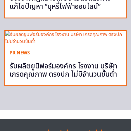
แก้ไขปัญหา “บุหรี่ไฟฟ้าออนไลน์”
PR NEWS
รับผลิตยูนิฟอร์มองค์กร โรงงาน บริษัท
เกรดคุณภาพ ตรงปก ไม่มีจำนวนขั้นต่ำ