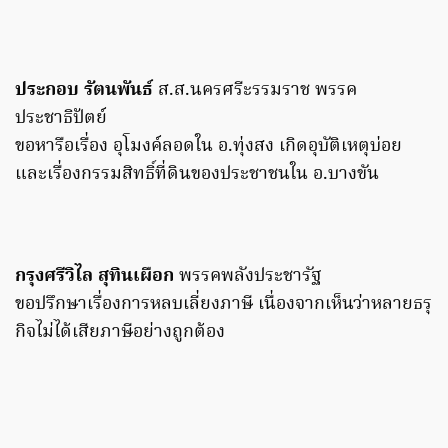
ประกอบ รัตนพันธ์
ส.ส.นครศรีะรรมราช พรรค
ประชาธิปัตย์
ขอหารือเรื่อง อุโมงค์ลอดใน อ.ทุ่งสง เกิดอุบัติเหตุบ่อย
และเรื่องกรรมสิทธิ์ที่ดินของประชาชนใน อ.บางขัน
กรุงศรีวิไล สุทินเผือก
พรรคพลังประชารัฐ
ขอปรึกษาเรื่องการหลบเลี่ยงภาษี เนื่องจากเห็นว่าหลายธรุ
กิจไม่ได้เสียภาษีอย่างถูกต้อง