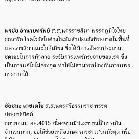
พรชัย อำนวยทรัพย์
ส.ส.นครราชสีมา พรรคภูมิใจไทย
ขอหารือ โรคไวรัสใบด่างในมันสำปะหลังที่ระบาดในพื้นที่
นครราชสีมาและใกล้เคียง ซึ่งได้มีการจัดงบประมาณ
ชดเชยในการทำลาย-ระงับการแพร่กระจายของโรค ซึ่ง
เป็นการแก้ไขไม่ตรงจุด ทำให้ไม่สามารถป้องกันการแพร่
กระจายได้
ชัยชนะ เดชเดโช
ส.ส.นครศรีธรรมราช พรรค
ประชาธิปัตย์
ขยายถนน ทล.4015 เนื่องจากมีประชาชนใช้การเป็น
จำนวนมาก, ขอให้ช่วยเหลือเกษตรกรชาวสวนมังคุด เพื่อ