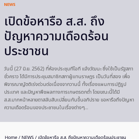
NEWS
เปิดข้อหารือ ส.ส. ถึง
ปัญหาความเดือดร้อน
ประชาชน
วันนี้ (27 มิ.ย. 2562) ที่ห้องประชุมทีโอที แจ้งวัฒนะ ซึ่งใช้เป็นรัฐสภา
ชั่วคราว ได้มีการประชุมสมาชิกสภาผู้แทนราษฎร เป็นวันที่สอง เพื่อ
พิจารณาญัตติเร่งด่วนต่อเนื่องจากวานนี้ ทั้งเรื่องแผนการปฏิรูป
ประเทศ และปัญหาพืชผลทางการเกษตรตกต่ำ โดยขณะนี้ได้มี
ส.ส.มากหน้าหลายตาสลับสับเปลี่ยนกันขึ้นอภิปราย ขอหารือถึงปัญหา
ความเดือดร้อนของประชาชนในเรื่องต่างๆ…
Home
/
NEWS
/ เปิดข้อหารือ ส.ส. ถึงปัญหาความเดือดร้อนประชาชน