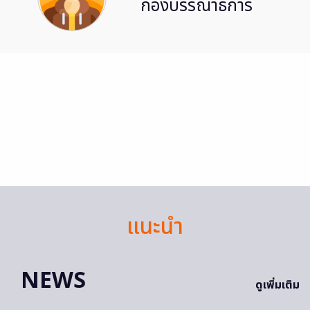
กองบรรณาธิการ
แนะนำ
NEWS
ดูเพิ่มเติม