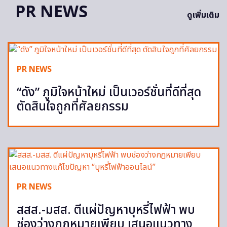
PR NEWS
ดูเพิ่มเติม
PR NEWS
“ดัง” ภูมิใจหน้าใหม่ เป็นเวอร์ชั่นที่ดีที่สุด
ตัดสินใจถูกที่ศัลยกรรม
PR NEWS
สสส.-มสส. ตีแผ่ปัญหาบุหรี่ไฟฟ้า พบ
ช่องว่างกฎหมายเพียบ เสนอแนวทาง