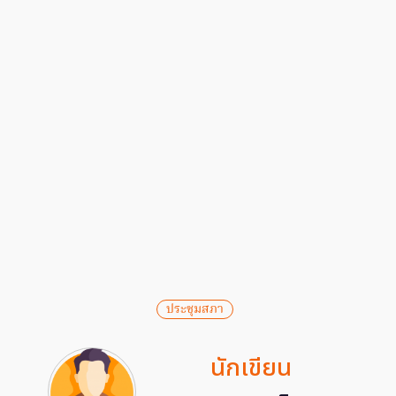
ประชุมสภา
นักเขียน