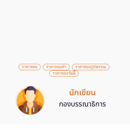
ราคาทอง
ราคาทองคำ
ราคาทองรูปพรรณ
ราคาทองวันนี้
นักเขียน
กองบรรณาธิการ