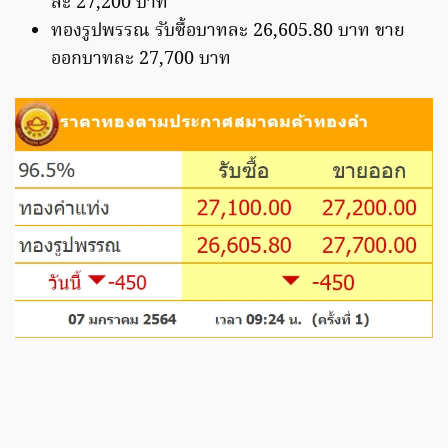
ละ 27,200 บาท
ทองรูปพรรณ รับซื้อบาทละ 26,605.80 บาท ขาย
ออกบาทละ 27,700 บาท