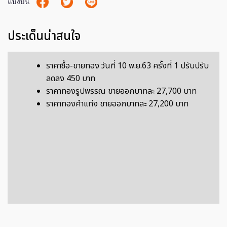
แบ่งปัน
ประเด็นน่าสนใจ
ราคาซื้อ-ขายทอง วันที่ 10 พ.ย.63 ครั้งที่ 1 ปรับปรับ
ลดลง 450 บาท
ราคาทองรูปพรรณ ขายออกบาทละ 27,700 บาท
ราคาทองคำแท่ง ขายออกบาทละ 27,200 บาท