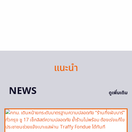
แนะนำ
NEWS
ดูเพิ่มเติม