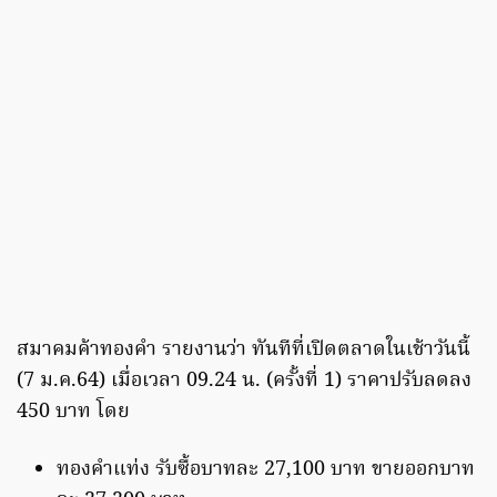
สมาคมค้าทองคำ รายงานว่า ทันทีที่เปิดตลาดในเช้าวันนี้
(7 ม.ค.64) เมื่อเวลา 09.24 น. (ครั้งที่ 1) ราคาปรับลดลง
450 บาท โดย
ทองคำแท่ง รับซื้อบาทละ 27,100 บาท ขายออกบาท