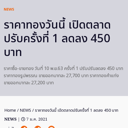
NEWS
ราคาทองวันนี้ เปิดตลาด
ปรับครั้งที่ 1 ลดลง 450
บาท
ราคาซื้อ-ขายทอง วันที่ 10 พ.ย.63 ครั้งที่ 1 ปรับปรับลดลง 450 บาท
ราคาทองรูปพรรณ ขายออกบาทละ 27,700 บาท ราคาทองคำแท่ง
ขายออกบาทละ 27,200 บาท
Home
/
NEWS
/ ราคาทองวันนี้ เปิดตลาดปรับครั้งที่ 1 ลดลง 450 บาท
NEWS
|
7 ม.ค. 2021