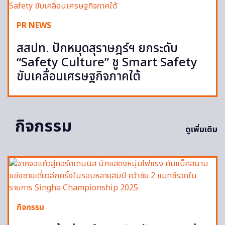
PR NEWS
สสปท. ปักหมุดสุราษฎร์ฯ ยกระดับ
“Safety Culture” ชู Smart Safety
ขับเคลื่อนเศรษฐกิจภาคใต้
กิจกรรม
ดูเพิ่มเติม
กิจกรรม