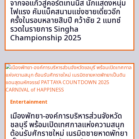
จากจอแก้วสู่คอร์ตเทนนิส นักแสดงหนุ่ม
ไฟแรง คัมแบ็คสนามแข่งชายเดี่ยวอีก
ครั้งในรอบหลายสิบปี คว้าชัย 2 แมทช์
รวดในรายการ Singha
Championship 2025
Entertainment
เมืองพัทยา-องค์การบริหารส่วนจังหวัด
ชลบุรี พร้อมเปิดเทศกาลแห่งความสนุก
ต้อนรับศักราชใหม่ เนรมิตชายหาดพัทยา