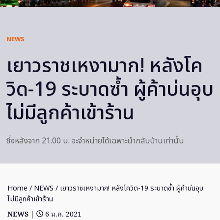
NEWS
เยาวราชเหงามาก! หลังโค
วิด-19 ระบาดซ้ำ ผู้ค้าบ่นอุบ
ไม่มีลูกค้าเข้าร้าน
ซึ่งหลังจาก 21.00 น. จะจำหน่ายได้เฉพาะนำกลับบ้านเท่านั้น
Home
/
NEWS
/ เยาวราชเหงามาก! หลังโควิด-19 ระบาดซ้ำ ผู้ค้าบ่นอุบ
ไม่มีลูกค้าเข้าร้าน
NEWS
|
6 ม.ค. 2021