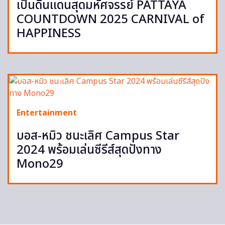
เป็นดินแดนสุดมหัศจรรย์ PATTAYA
COUNTDOWN 2025 CARNIVAL of
HAPPINESS
Entertainment
บอส-หมิว ชนะเลิศ Campus Star
2024 พร้อมเล่นซีรีส์สุดปังทาง
Mono29