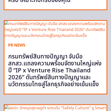
ครบ เหมาะกับทริปของคุณ
PR NEWS
กรมทรัพย์สินทางปัญญา จับมือ
สกสว.แถลงความพร้อมจัดงานใหญ่แห่ง
ปี “IP x Venture Rise Thailand
2026” ดันทรัพย์สินทางปัญญาและ
นวัตกรรมไทยสู่โลกธุรกิจอย่างเข้มแข็ง