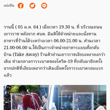
แบ่งปัน
วานนี้ ( 05 ม.ค. 64 ) เมื่อเวลา 19.30 น. ที่ บริเวณถนน
เยาวราช หลังจาก ศบค. มีมติให้จำหน่ายและนั่งทาน
อาหารที่ร้านได้ระหว่างเวลา 06.00-21.00 น. ส่วนเวลา
21.00-06.00 น.ให้เป็นการจำหน่ายอาหารแบบสั่งกลับ
บ้าน (Take Away) ร้านค้าย่านเยาวราชเงียบเหงาลงกว่า
เดิม ท่ามกลางการระบาดของโควิด-19 ที่กลับมาอีกครั้ง
จากปกติที่เงียบเหงากว่าเดิมเมื่อครั้งการระบาดรอบแรก
แล้ว