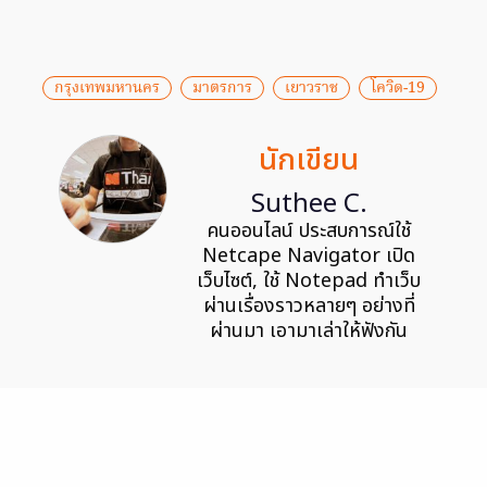
กรุงเทพมหานคร
มาตรการ
เยาวราช
โควิด-19
นักเขียน
Suthee C.
คนออนไลน์ ประสบการณ์ใช้
Netcape Navigator เปิด
เว็บไซต์, ใช้ Notepad ทำเว็บ
ผ่านเรื่องราวหลายๆ อย่างที่
ผ่านมา เอามาเล่าให้ฟังกัน