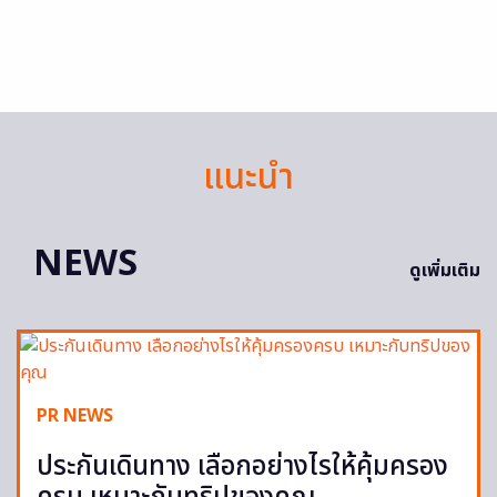
แนะนำ
NEWS
ดูเพิ่มเติม
PR NEWS
ประกันเดินทาง เลือกอย่างไรให้คุ้มครอง