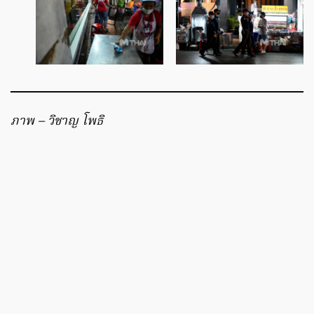
ภาพ – วิชาญ โพธิ