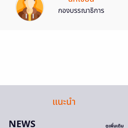
กองบรรณาธิการ
แนะนำ
NEWS
ดูเพิ่มเติม