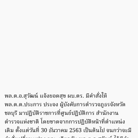
พล.ต.อ.สุวัฒน์ แจ้งยอดสุข ผบ.ตร. มีคำสั่งให้
พล.ต.ต.ประการ ประจง ผู้บังคับการตำรวจภูธรจังหวัด
ชลบุรี มาปฏิบัติราชการที่ศูนย์ปฏิบัติการ สำนักงาน
ตำรวจแห่งชาติ โดยขาดจากการปฏิบัติหน้าที่ตำแหน่ง
เดิม ตั้งแต่วันที่ 30 ธันวาคม 2563 เป็นต้นไป จนกว่าจะมี