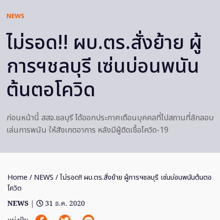
NEWS
ไม่รอด!! ผบ.ตร.สั่งย้าย ผู้
การฯชลบุรี เซ่นบ่อนพนัน
ต้นตอโควิด
ก่อนหน้านี้ สสจ.ชลบุรี ได้ออกประกาศเตือนบุคคลที่ไปสถานที่ลักลอบ
เล่นการพนัน ให้สังเกตอาการ หลังมีผู้ติดเชื้อโควิด-19
Home
/
NEWS
/ ไม่รอด!! ผบ.ตร.สั่งย้าย ผู้การฯชลบุรี เซ่นบ่อนพนันต้นตอ
โควิด
NEWS
|
31 ธ.ค. 2020