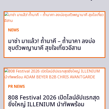
NEWS
มาช่า มาแล้ว! ถ้ำนาคี – ถ้ำนาคา ลงบ่อ
ชุบตัวพญานาคี สุขใจเที่ยวอีสาน
PR NEWS
808 Festival 2026 เปิดไลน์อัปแรกสุด
ยิ่งใหญ่ ILLENIUM นำทัพพร้อม