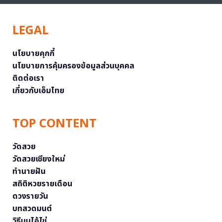
LEGAL
นโยบายคุกกี้
นโยบายการคุ้มครองข้อมูลส่วนบุคคล
ติดต่อเรา
เกี่ยวกับเอ็มไทย
TOP CONTENT
วัดสวย
วัดสวยเชียงใหม่
ทำนายฝัน
สถิติหวยรายเดือน
ดวงรายวัน
บทสวดมนต์
วิธีบนไอ้ไข่