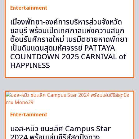
Entertainment
เมืองพัทยา-องค์การบริหารส่วนจังหวัด
ชลบุรี พร้อมเปิดเทศกาลแห่งความสนุก
ต้อนรับศักราชใหม่ เนรมิตชายหาดพัทยา
เป็นดินแดนสุดมหัศจรรย์ PATTAYA
COUNTDOWN 2025 CARNIVAL of
HAPPINESS
Entertainment
บอส-หมิว ชนะเลิศ Campus Star
2024 พร้อมเล่นซีรีส์สุดปังทาง