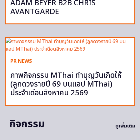
ADAM BEYER B2B CHRIS
AVANTGARDE
PR NEWS
ภาพกิจกรรม MThai ทำบุญวันเกิดให้
(ลูกดวงรายปี 69 บนแอป MThai)
ประจำเดือนสิงหาคม 2569
กิจกรรม
ดูเพิ่มเติม