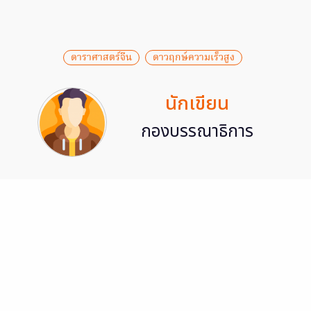
ดาราศาสตร์จีน
ดาวฤกษ์ความเร็วสูง
นักเขียน
กองบรรณาธิการ