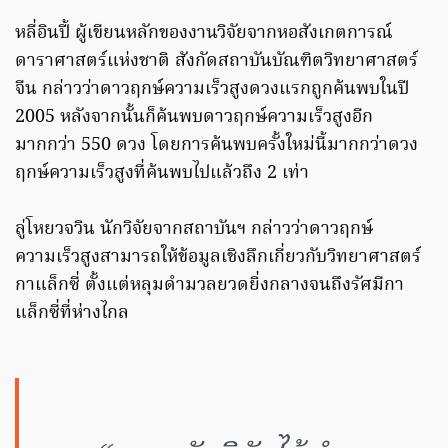
หลี่อินปี้ ผู้เขียนหลักของงานวิจัยจากหอสังเกตการณ์
ดาราศาสตร์แห่งชาติ สังกัดสถาบันบัณฑิตวิทยาศาสตร์
จีน กล่าวว่าดาวฤกษ์ความเร็วสูงดวงแรกถูกค้นพบในปี
2005 หลังจากนั้นก็ค้นพบดาวฤกษ์ความเร็วสูงอีก
มากกว่า 550 ดวง โดยการค้นพบครั้งใหม่นี้มากกว่าดวง
ฤกษ์ความเร็วสูงที่ค้นพบไปแล้วถึง 2 เท่า
ลู่โหยวจวิน นักวิจัยจากสถาบันฯ กล่าวว่าดาวฤกษ์
ความเร็วสูงสามารถให้ข้อมูลเชิงลึกเกี่ยวกับวิทยาศาสตร์
กาแล็กซี่ ตั้งแต่หลุมดำมวลยวดยิ่งกลางจนถึงรัศมีกา
แล็กซี่ที่ห่างไกล