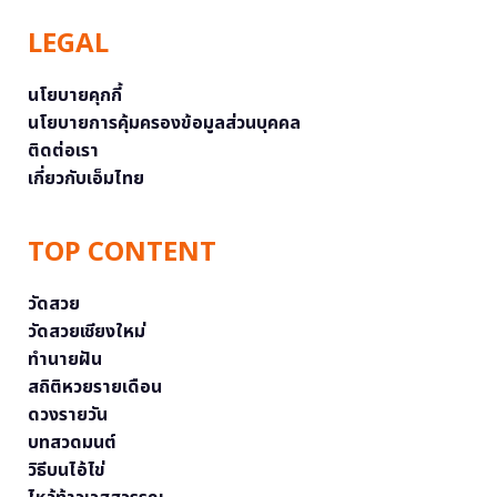
LEGAL
นโยบายคุกกี้
นโยบายการคุ้มครองข้อมูลส่วนบุคคล
ติดต่อเรา
เกี่ยวกับเอ็มไทย
TOP CONTENT
วัดสวย
วัดสวยเชียงใหม่
ทำนายฝัน
สถิติหวยรายเดือน
ดวงรายวัน
บทสวดมนต์
วิธีบนไอ้ไข่