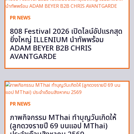
PR NEWS
808 Festival 2026 เปิดไลน์อัปแรกสุด
ยิ่งใหญ่ ILLENIUM นำทัพพร้อม
ADAM BEYER B2B CHRIS
AVANTGARDE
PR NEWS
ภาพกิจกรรม MThai ทำบุญวันเกิดให้
(ลูกดวงรายปี 69 บนแอป MThai)