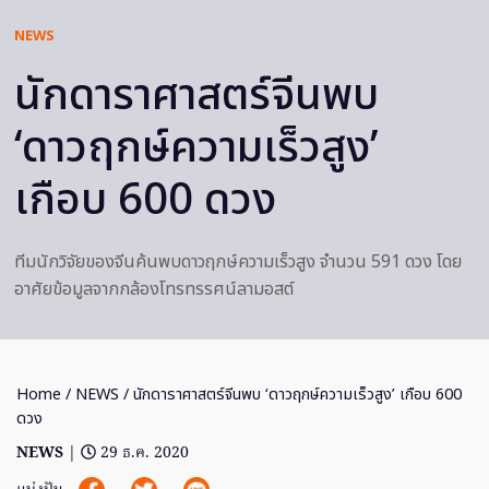
NEWS
นักดาราศาสตร์จีนพบ
‘ดาวฤกษ์ความเร็วสูง’
เกือบ 600 ดวง
ทีมนักวิจัยของจีนค้นพบดาวฤกษ์ความเร็วสูง จำนวน 591 ดวง โดย
อาศัยข้อมูลจากกล้องโทรทรรศน์ลามอสต์
Home
/
NEWS
/ นักดาราศาสตร์จีนพบ ‘ดาวฤกษ์ความเร็วสูง’ เกือบ 600
ดวง
NEWS
|
29 ธ.ค. 2020