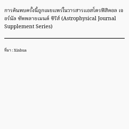
การค้นพบครั้งนี้ถูกเผยแพร่ในวารสารแอสโตรฟิสิคอล เจ
อร์นัล ซัพพลายเมนต์ ซีรีส์ (Astrophysical Journal
Supplement Series)
ที่มา : Xinhua