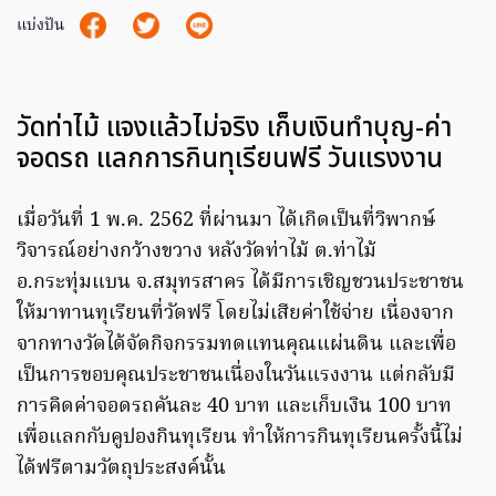
แบ่งปัน
วัดท่าไม้ แจงแล้วไม่จริง เก็บเงินทำบุญ-ค่า
จอดรถ แลกการกินทุเรียนฟรี วันแรงงาน
เมื่อวันที่ 1 พ.ค. 2562 ที่ผ่านมา ได้เกิดเป็นที่วิพากษ์
วิจารณ์อย่างกว้างขวาง หลังวัดท่าไม้ ต.ท่าไม้
อ.กระทุ่มแบน จ.สมุทรสาคร ได้มีการเชิญชวนประชาชน
ให้มาทานทุเรียนที่วัดฟรี โดยไม่เสียค่าใช้จ่าย เนื่องจาก
จากทางวัดได้จัดกิจกรรมทดแทนคุณแผ่นดิน และเพื่อ
เป็นการขอบคุณประชาชนเนื่องในวันแรงงาน แต่กลับมี
การคิดค่าจอดรถคันละ 40 บาท และเก็บเงิน 100 บาท
เพื่อแลกกับคูปองกินทุเรียน ทำให้การกินทุเรียนครั้งนี้ไม่
ได้ฟรีตามวัตถุประสงค์นั้น