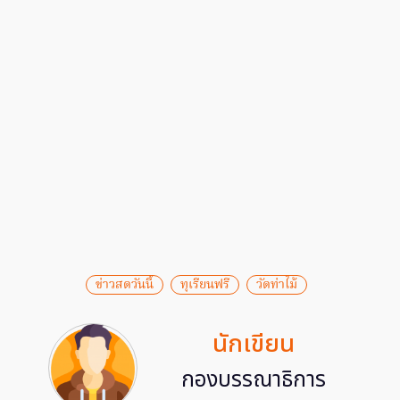
ข่าวสดวันนี้
ทุเรียนฟรี
วัดท่าไม้
นักเขียน
กองบรรณาธิการ