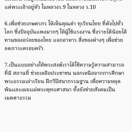
แด่พระเจ้าอยู่หัว ในหลวงร.9 ในหลวง ร.10
6.เพื่อช่วยเกษตรกร ให้เห็นคุณค่า ทุเรียนไทย ที่ดังไปทั่ว
โลก ซึ่งปัจจุบันแพงมากๆ ให้ผู้ใช้แรงงาน ซึ่งรายได้น้อยได้
ทานของอร่อยของไทย แจกอาหาร สิ่งของต่างๆ เพื่อช่วย
ลดภาระครอบครัว
7.เป็นแบบอย่างให้พระสงฆ์เราได้ใช้ความรู้ความสามารถ
ที่มี สถานที่ ช่วยเหลือประชาชน นอกเหนือจากการศึกษา
พระธรรมเล่าเรียน ฝึกวิปัสนากรรมฐาน เพื่อความหลุด
พ้นและเผยแผ่พระพุทธศาสนา ทั้งยังช่วยสังคมเป็น
เมตตาธรรม