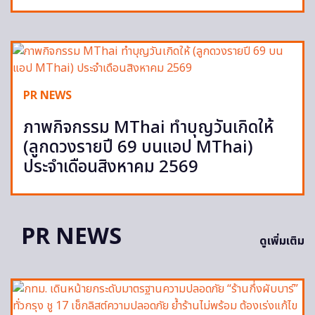
PR NEWS
ภาพกิจกรรม MThai ทำบุญวันเกิดให้
(ลูกดวงรายปี 69 บนแอป MThai)
ประจำเดือนสิงหาคม 2569
PR NEWS
ดูเพิ่มเติม