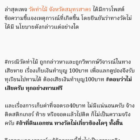
ล่าสุดเพจ
วัดท่าไม้ จังหวัดสมุทรสาคร
ได้มีการโพสต์
ข้อความชี้แจงเหตุการณ์ที่เกิดขึ้น โดยยืนยันว่าทางวัดไม่
ได้มี นโยบายดังกล่าวแต่อย่างใด
#กรณีวัดท่าไม้ ถูกกล่าวหาและถูกวิพากษ์วิจารณ์ในทาง
เสียหาย เรื่องเก็บเงินทำบุญ 100บาท เพื่อแลกคูปองจึงรับ
ทุเรียนไปทานได้ ต้องเสียเงินทำบุญ100บาท
#ตอบว่าไม่
เสียครับ ทุกอย่างทานฟรี
และเรื่องการเก็บค่าที่จอดรถ40บาท ไม่มีแน่นอนครับ จ้าง
ติดสติกเกอร์ ท้าย หรือจอดแล้วไปติด ก็ไม่เป็นความจริง
ครับ
#ถ้าที่ดินเอกชน ทางวัดไม่เกี่ยวข้องใดๆ ทั้งสิ้น