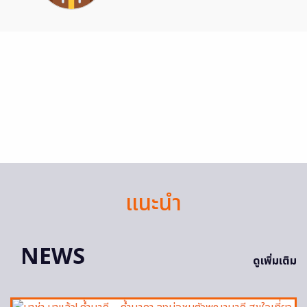
แนะนำ
NEWS
ดูเพิ่มเติม