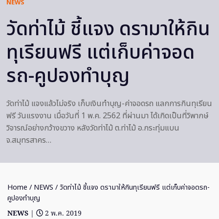
NEWS
วัดท่าไม้ ชี้แจง ดรามาให้กิน
ทุเรียนฟรี แต่เก็บค่าจอด
รถ-คูปองทำบุญ
วัดท่าไม้ แจงแล้วไม่จริง เก็บเงินทำบุญ-ค่าจอดรถ แลกการกินทุเรียน
ฟรี วันแรงงาน เมื่อวันที่ 1 พ.ค. 2562 ที่ผ่านมา ได้เกิดเป็นที่วิพากษ์
วิจารณ์อย่างกว้างขวาง หลังวัดท่าไม้ ต.ท่าไม้ อ.กระทุ่มแบน
จ.สมุทรสาคร…
Home
/
NEWS
/ วัดท่าไม้ ชี้แจง ดรามาให้กินทุเรียนฟรี แต่เก็บค่าจอดรถ-
คูปองทำบุญ
NEWS
|
2 พ.ค. 2019