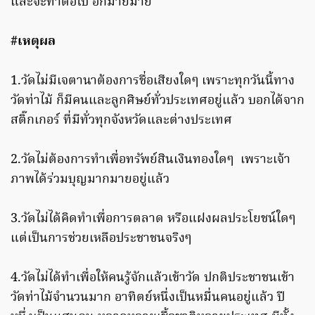
และจะทำต่อไป อีกมายมาย
#เหตุผล
1.วัดไม่มีเจตานาต้องการชื่อเสียงใดๆ เพราะทุกวันนี้ทาง
วัดท่าไม้ ก็มีคนและลูกศิษย์ทั่วประเทศอยู่แล้ว บอกได้จาก
สติ๊กเกอร์ ที่มีทั่วทุกจังหวัดและต่างประเทศ
2.วัดไม่ต้องการทำเพื่อทรัพย์สินเงินทองใดๆ เพราะเจ้า
ภาพได้ร่วมบุญมากมายอยู่แล้ว
3.วัดไม่ได้คิดทำเพื่อการตลาด หรือแฝงผลประโยชน์ใดๆ
แต่เป็นการช่วยเหลือประชาชนจริงๆ
4.วัดไม่ได้ทำเพื่อให้คนรู้จักแล้วเข้าวัด ปกติประชาชนเข้า
วัดท่าไม้จำนวนมาก อาทิตย์หนึ่งเป็นหมื่นคนอยู่แล้ว ปี