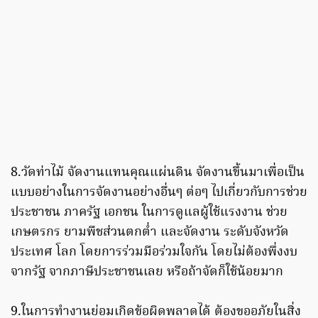
8.วัดท่าไม้ จัดงานแทนคุณแผ่นดิน จัดงานขึ้นมาเพื่อเป็น
แบบอย่างในการจัดงานอย่างอื่นๆ ต่อๆ ไปเกี่ยวกับการช่วย
ประชาชน ภาครัฐ เอกชน ในการดูแลผู้ใช้แรงงาน ช่วย
เกษตรกร ยามพืชส่วนตกต่ำ และจัดงาน ระดับจังหวัด
ประเทศ โลก โดยการร่วมมือร่วมใจกัน โดยไม่ต้องพึ่งงบ
จากรัฐ จากภาษีประชาชนเลย หรือถ้าจัดก็ใช้น้อยมาก
9.ในการทำงานย่อมเกิดข้อผิดพลาดได้ ต้องขออภัยในสิ่ง