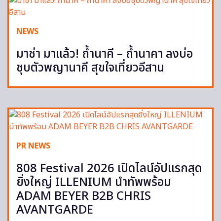
NEWS
มาช่า มาแล้ว! ถ้ำนาคี – ถ้ำนาคา ลงบ่อ
ชุบตัวพญานาคี สุขใจเที่ยวอีสาน
PR NEWS
808 Festival 2026 เปิดไลน์อัปแรกสุด
ยิ่งใหญ่ ILLENIUM นำทัพพร้อม
ADAM BEYER B2B CHRIS
AVANTGARDE