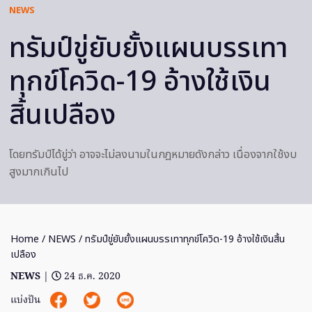
NEWS
ทรัมป์ขู่ยับยั้งแผนบรรเทา
ทุกข์โควิด-19 อ้างใช้เงิน
สิ้นเปลือง
โดยทรัมป์ได้ขู่ว่า อาจจะไม่ลงนามในกฎหมายดังกล่าว เนื่องจากใช้งบ
สูงมากเกินไป
Home
/
NEWS
/ ทรัมป์ขู่ยับยั้งแผนบรรเทาทุกข์โควิด-19 อ้างใช้เงินสิ้น
เปลือง
NEWS
|
24 ธ.ค. 2020
แบ่งปัน