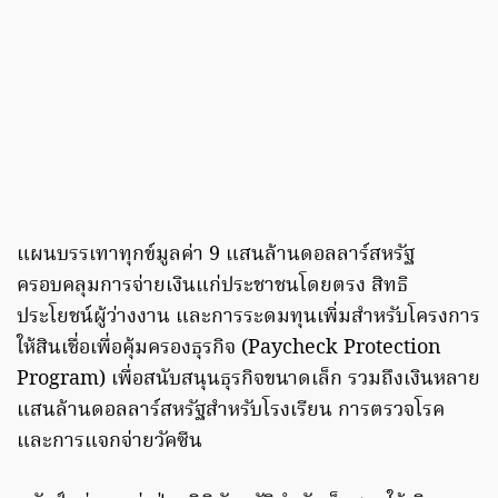
แผนบรรเทาทุกข์มูลค่า 9 แสนล้านดอลลาร์สหรัฐ
ครอบคลุมการจ่ายเงินแก่ประชาชนโดยตรง สิทธิ
ประโยชน์ผู้ว่างงาน และการระดมทุนเพิ่มสำหรับโครงการ
ให้สินเชื่อเพื่อคุ้มครองธุรกิจ (Paycheck Protection
Program) เพื่อสนับสนุนธุรกิจขนาดเล็ก รวมถึงเงินหลาย
แสนล้านดอลลาร์สหรัฐสำหรับโรงเรียน การตรวจโรค
และการแจกจ่ายวัคซีน