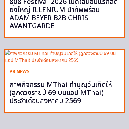
808 Festival 2026 เปิดไลน์อัปแรกสุด
ยิ่งใหญ่ ILLENIUM นำทัพพร้อม
ADAM BEYER B2B CHRIS
AVANTGARDE
PR NEWS
ภาพกิจกรรม MThai ทำบุญวันเกิดให้
(ลูกดวงรายปี 69 บนแอป MThai)
ประจำเดือนสิงหาคม 2569