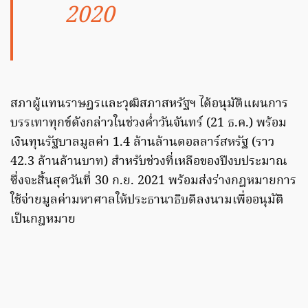
2020
สภาผู้แทนราษฎรและวุฒิสภาสหรัฐฯ ได้อนุมัติแผนการ
บรรเทาทุกข์ดังกล่าวในช่วงค่ำวันจันทร์ (21 ธ.ค.) พร้อม
เงินทุนรัฐบาลมูลค่า 1.4 ล้านล้านดอลลาร์สหรัฐ (ราว
42.3 ล้านล้านบาท) สำหรับช่วงที่เหลือของปีงบประมาณ
ซึ่งจะสิ้นสุดวันที่ 30 ก.ย. 2021 พร้อมส่งร่างกฎหมายการ
ใช้จ่ายมูลค่ามหาศาลให้ประธานาธิบดีลงนามเพื่ออนุมัติ
เป็นกฎหมาย