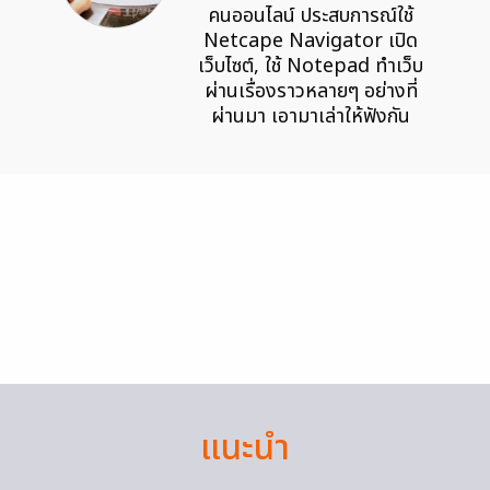
คนออนไลน์ ประสบการณ์ใช้
Netcape Navigator เปิด
เว็บไซต์, ใช้ Notepad ทำเว็บ
ผ่านเรื่องราวหลายๆ อย่างที่
ผ่านมา เอามาเล่าให้ฟังกัน
แนะนำ