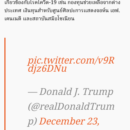
เกี่ยวข้องกับโรคโควิด-19 เช่น กองทุนช่วยเหลือจากต่าง
ประเทศ เงินทุนสำหรับศูนย์ศิลปะการแสดงจอห์น เอฟ.
เคนเนดี และสถาบันสมิธโซเนียน
pic.twitter.com/v9R
djz6DNu
— Donald J. Trump
(@realDonaldTrum
p)
December 23,