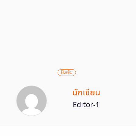
ฝังเข็ม
นักเขียน
Editor-1