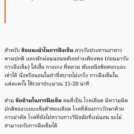
สำหรับ
ข้อแนะนำในการฝังเข็ม
ควรรับประทานอาหาร
ตามปกติ และพักผ่อนนอนหลับอย่างเพียงพอ (ก่อนมารับ
การฝังเข็ม) ใส่เสื้อ กางเกง ที่หลวม พับเหนือข้อศอกและ
เข่าได้ นั่งหรือนอนในท่าที่สบายไม่เกร็ง การฝังเข็มใน
แต่ละครั้ง ใช้เวลาประมาณ 15-20 นาที
ส่วน
ข้อห้ามในการฝังเข็ม
คนที่เป็น โรคเลือด มีความผิด
ปกติของระบบแข็งตัวของเลือด โรคที่ต้องการรักษาด้วย
การผ่าตัด โรคที่ยังไม่ทราบการวินิจฉัยที่แน่นอน จะไม่
สามารถรับการฝังเข็มได้