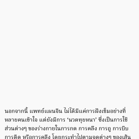
นอกจากนี้ แพทย์แผนจีน ไม่ได้มีแค่การฝังเข็มอย่างที่
หลายคนเข้าใจ แต่ยังมีการ ‘นวดทุยหนา’ ซึ่งเป็นการใช้
ส่วนต่างๆ ของร่างกายในการกด การคลึง การถู การบีบ
การดีด หรือการคลึง โดยกระทำไปตามจุดต่างๆ ของเส้น