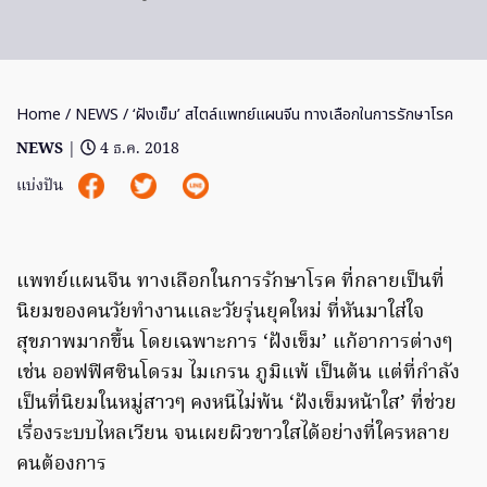
Home
/
NEWS
/ ‘ฝังเข็ม’ สไตล์แพทย์แผนจีน ทางเลือกในการรักษาโรค
NEWS
|
4 ธ.ค. 2018
แบ่งปัน
แพทย์แผนจีน ทางเลือกในการรักษาโรค ที่กลายเป็นที่
นิยมของคนวัยทำงานและวัยรุ่นยุคใหม่ ที่หันมาใส่ใจ
สุขภาพมากขึ้น โดยเฉพาะการ ‘ฝังเข็ม’ แก้อาการต่างๆ
เช่น ออฟฟิศซินโดรม ไมเกรน ภูมิแพ้ เป็นต้น แต่ที่กำลัง
เป็นที่นิยมในหมู่สาวๆ คงหนีไม่พ้น ‘ฝังเข็มหน้าใส’ ที่ช่วย
เรื่องระบบไหลเวียน จนเผยผิวขาวใสได้อย่างที่ใครหลาย
คนต้องการ