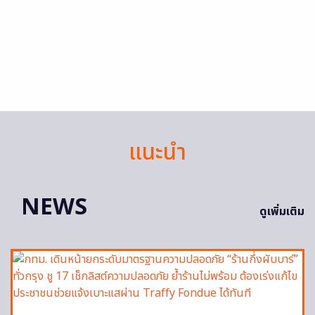
แนะนำ
NEWS
ดูเพิ่มเติม