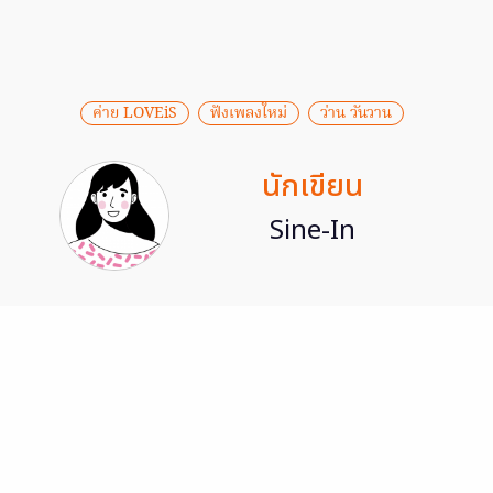
ค่าย LOVEiS
ฟังเพลงใหม่
ว่าน วันวาน
นักเขียน
Sine-In