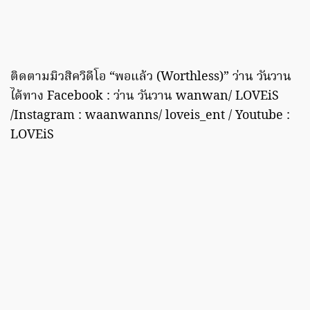
ติดตามมิวสิควิดีโอ “พอแล้ว (Worthless)” ว่าน วันวาน
ได้ทาง Facebook : ว่าน วันวาน wanwan/ LOVEiS
/Instagram : waanwanns/ loveis_ent / Youtube :
LOVEiS