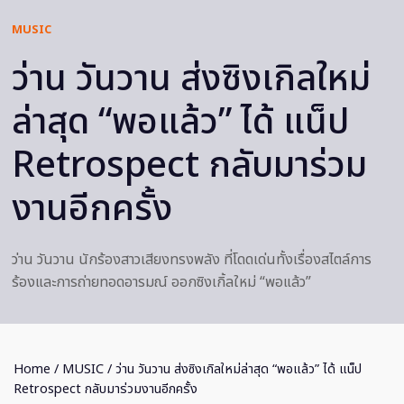
MUSIC
ว่าน วันวาน ส่งซิงเกิลใหม่
ล่าสุด “พอแล้ว” ได้ แน็ป
Retrospect กลับมาร่วม
งานอีกครั้ง
ว่าน วันวาน นักร้องสาวเสียงทรงพลัง ที่โดดเด่นทั้งเรื่องสไตล์การ
ร้องและการถ่ายทอดอารมณ์ ออกซิงเกิ้ลใหม่ “พอแล้ว”
Home
/
MUSIC
/ ว่าน วันวาน ส่งซิงเกิลใหม่ล่าสุด “พอแล้ว” ได้ แน็ป
Retrospect กลับมาร่วมงานอีกครั้ง