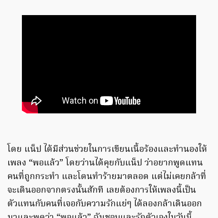
โดย แน็ป ได้มีส่วนช่วยในการเขียนเนื้อร้องและทำนองให้
เพลง “พอแล้ว” โดยว่านได้คุยกับแน็ป ว่าอยากพูดแทน
คนที่ถูกกระทำ และโดนทำร้ายมาตลอด แต่ไม่เคยกล้าที่
จะเดินออกจากตรงนั้นสักที เลยต้องการให้เพลงนี้เป็น
ตัวแทนกับคนที่เจอกับความรักแย่ๆ ได้ลองกล้าเดินออก
มาและพูดว่า “พอแล้ว” ฉันชอบและรักตัวเองในวันนี้