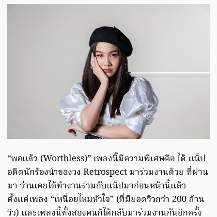
“พอแล้ว (Worthless)” เพลงนี้มีความพิเศษคือ ได้ แน็ป
อดีตนักร้องนำของวง Retrospect มาร่วมงานด้วย ที่ผ่าน
มา ว่านเคยได้ทำงานร่วมกับแน็ปมาก่อนหน้านี้แล้ว
ตั้งแต่เพลง “เหนื่อยไหมหัวใจ” (ที่มียอดวิวกว่า 200 ล้าน
วิว) และเพลงนี้ทั้งสองคนก็ได้กลับมาร่วมงานกันอีกครั้ง