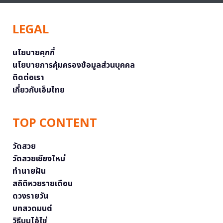
LEGAL
นโยบายคุกกี้
นโยบายการคุ้มครองข้อมูลส่วนบุคคล
ติดต่อเรา
เกี่ยวกับเอ็มไทย
TOP CONTENT
วัดสวย
วัดสวยเชียงใหม่
ทำนายฝัน
สถิติหวยรายเดือน
ดวงรายวัน
บทสวดมนต์
วิธีบนไอ้ไข่