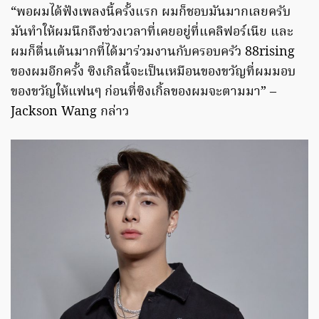
“พอผมได้ฟังเพลงนี้ครั้งแรก ผมก็ชอบมันมากเลยครับ
มันทำให้ผมนึกถึงช่วงเวลาที่เคยอยู่ที่แคลิฟอร์เนีย และ
ผมก็ตื่นเต้นมากที่ได้มาร่วมงานกับครอบครัว 88rising
ของผมอีกครั้ง ซิงเกิลนี้จะเป็นเหมือนของขวัญที่ผมมอบ
ของขวัญให้แฟนๆ ก่อนที่ซิงเกิ้ลของผมจะตามมา” –
Jackson Wang กล่าว