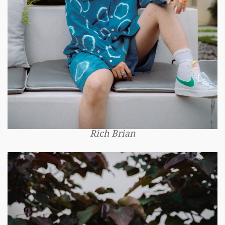
Rich Brian