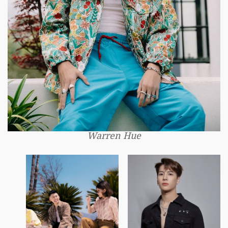
Warren Hue