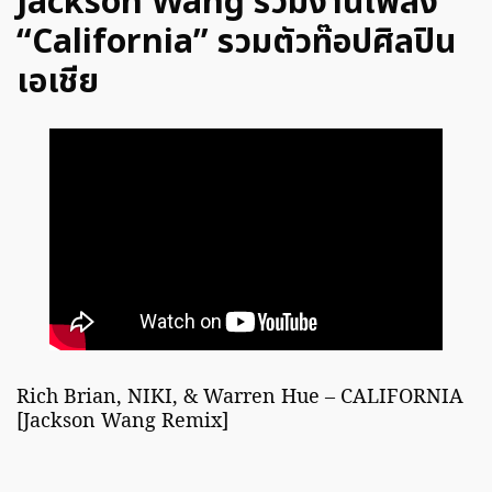
Jackson Wang ร่วมงานเพลง
“California” รวมตัวท๊อปศิลปิน
เอเชีย
Rich Brian, NIKI, & Warren Hue – CALIFORNIA
[Jackson Wang Remix]