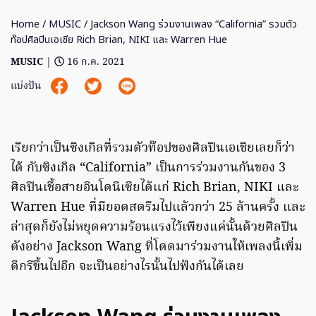
Home
/
MUSIC
/ Jackson Wang ร่วมงานเพลง “California” รวมตัว
ท๊อปศิลปินเอเชีย Rich Brian, NIKI และ Warren Hue
MUSIC
|
16 ก.ค. 2021
แบ่งปัน
เรียกว่าเป็นซิงเกิลที่รวมตัวท๊อปของศิลปินเอเชียเลยก็ว่า
ได้ กับซิงเกิล “California” เป็นการร่วมงานกันของ 3
ศิลปินเชื้อสายอินโดนีเซียได้แก่ Rich Brian, NIKI และ
Warren Hue ที่มียอดสตรีมไปแล้วกว่า 25 ล้านครั้ง และ
ล่าสุดก็ยังไม่หยุดความร้อนแรงไว้เพียงแค่นั้นด้วยศิลปิน
ดังอย่าง Jackson Wang ที่โดดมาร่วมงานให้เพลงนี้เพิ่ม
ดีกรีขึ้นไปอีก จะเป็นอย่างไรนั้นไปฟังกันได้เลย