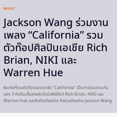
MUSIC
Jackson Wang ร่วมงาน
เพลง “California” รวม
ตัวท๊อปศิลปินเอเชีย Rich
Brian, NIKI และ
Warren Hue
ซิงเกิลที่รวมตัวท๊อปของเอเชีย “California” เป็นการร่วมงานกัน
ของ 3 ศิลปินเชื้อสายอินโดนีเซียได้แก่ Rich Brian, NIKI และ
Warren Hue และศิลปินดังอย่าง ศิลปินดังอย่าง Jackson Wang