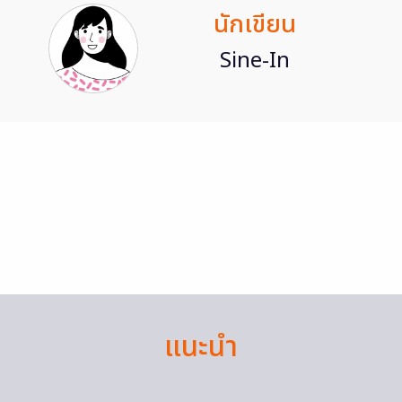
นักเขียน
Sine-In
แนะนำ