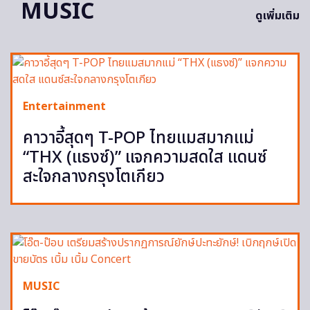
MUSIC
ดูเพิ่มเติม
Entertainment
คาวาอี้สุดๆ T-POP ไทยแมสมากแม่
“THX (แธงซ์)” แจกความสดใส แดนซ์
สะใจกลางกรุงโตเกียว
MUSIC