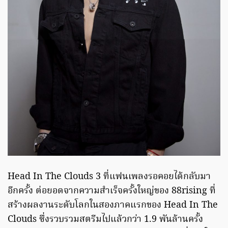
Head In The Clouds 3 ที่แฟนเพลงรอคอยได้กลับมา
อีกครั้ง ต่อยอดจากความสำเร็จครั้งใหญ่ของ 88rising ที่
สร้างผลงานระดับโลกในสองภาคแรกของ Head In The
Clouds ซึ่งรวบรวมสตรีมไปแล้วกว่า 1.9 พันล้านครั้ง