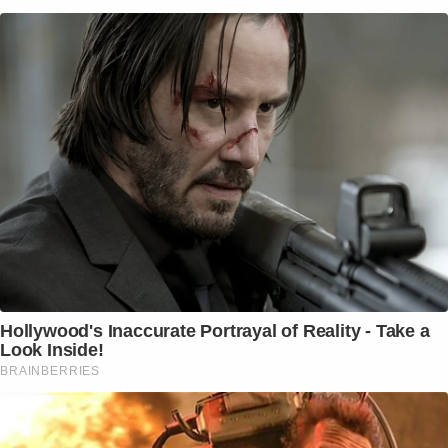
Hollywood's Inaccurate Portrayal of Reality - Take a
Look Inside!
BRAINBERRIES