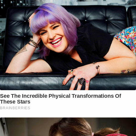
See The Incredible Physical Transformations Of
These Stars
BRAINBERRIES