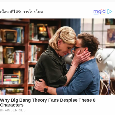
เนื้อหาที่ได้รับการโปรโมต
Why Big Bang Theory Fans Despise These 8
Characters
BRAINBERRIES