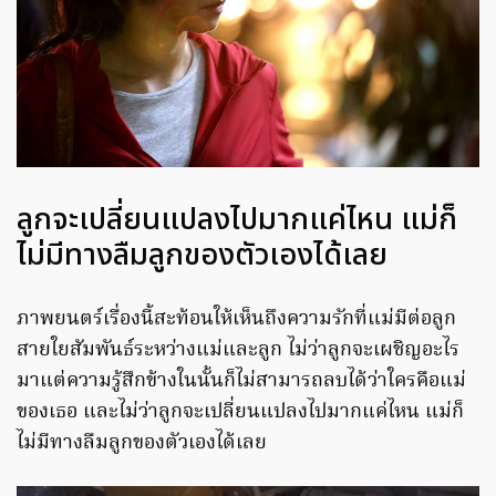
ลูกจะเปลี่ยนแปลงไปมากแค่ไหน แม่ก็
ไม่มีทางลืมลูกของตัวเองได้เลย
ภาพยนตร์เรื่องนี้สะท้อนให้เห็นถึงความรักที่แม่มีต่อลูก
สายใยสัมพันธ์ระหว่างแม่และลูก ไม่ว่าลูกจะเผชิญอะไร
มาแต่ความรู้สึกข้างในนั้นก็ไม่สามารถลบได้ว่าใครคือแม่
ของเธอ และไม่ว่าลูกจะเปลี่ยนแปลงไปมากแค่ไหน แม่ก็
ไม่มีทางลืมลูกของตัวเองได้เลย