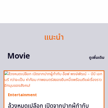
แนะนำ
Movie
ดูเพิ่มเติม
Entertainment
ล้วงหมดเปลือก เปิดจากปากผู้กำกับ