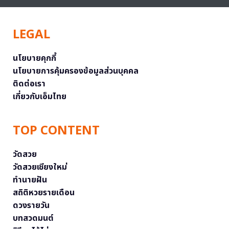
LEGAL
นโยบายคุกกี้
นโยบายการคุ้มครองข้อมูลส่วนบุคคล
ติดต่อเรา
เกี่ยวกับเอ็มไทย
TOP CONTENT
วัดสวย
วัดสวยเชียงใหม่
ทำนายฝัน
สถิติหวยรายเดือน
ดวงรายวัน
บทสวดมนต์