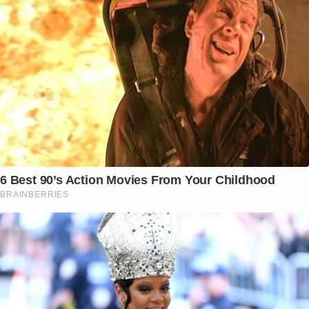
6 Best 90’s Action Movies From Your Childhood
BRAINBERRIES