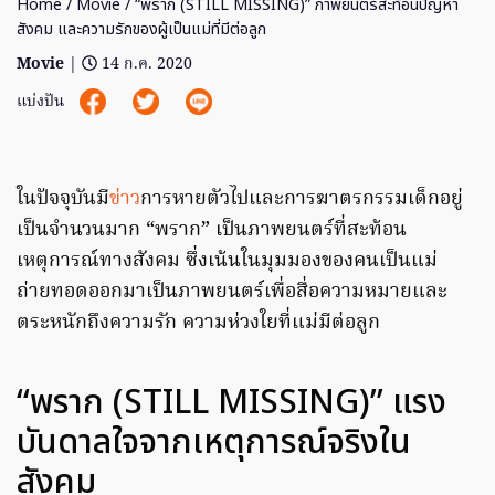
Home
/
Movie
/ “พราก (STILL MISSING)” ภาพยนตร์สะท้อนปัญหา
สังคม และความรักของผู้เป็นแม่ที่มีต่อลูก
Movie
|
14 ก.ค. 2020
แบ่งปัน
ในปัจจุบันมี
ข่าว
การหายตัวไปและการฆาตรกรรมเด็กอยู่
เป็นจำนวนมาก “พราก” เป็นภาพยนตร์ที่สะท้อน
เหตุการณ์ทางสังคม ซึ่งเน้นในมุมมองของคนเป็นแม่
ถ่ายทอดออกมาเป็นภาพยนตร์เพื่อสื่อความหมายและ
ตระหนักถึงความรัก ความห่วงใยที่แม่มีต่อลูก
“พราก (STILL MISSING)” แรง
บันดาลใจจากเหตุการณ์จริงใน
สังคม