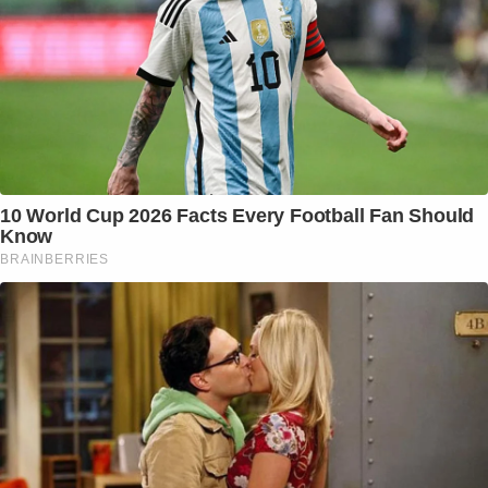
10 World Cup 2026 Facts Every Football Fan Should
Know
BRAINBERRIES