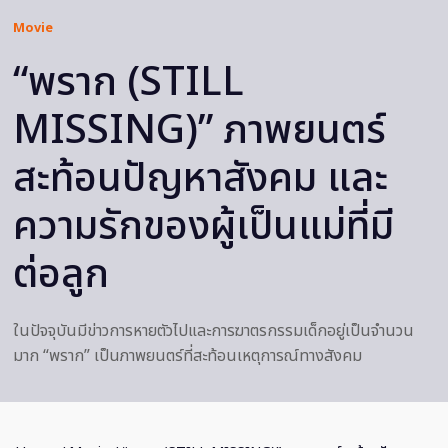
Movie
“พราก (STILL
MISSING)” ภาพยนตร์
สะท้อนปัญหาสังคม และ
ความรักของผู้เป็นแม่ที่มี
ต่อลูก
ในปัจจุบันมีข่าวการหายตัวไปและการฆาตรกรรมเด็กอยู่เป็นจำนวน
มาก “พราก” เป็นภาพยนตร์ที่สะท้อนเหตุการณ์ทางสังคม