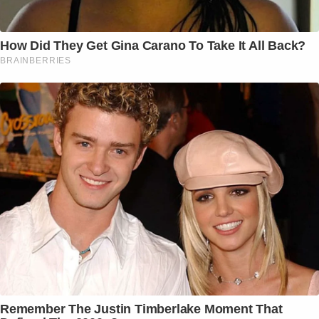
How Did They Get Gina Carano To Take It All Back?
BRAINBERRIES
Remember The Justin Timberlake Moment That