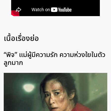
เนื้อเรื่องย่อ
“พิจ” แม่ผู้มีความรัก ความห่วงใยในตัว
ลูกมาก