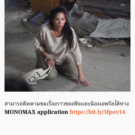
สามารถติดตามชมเรื่องราวของพิจและน้องเอพริลได้ทาง
MONOMAX application
https://bit.ly/3fpov14