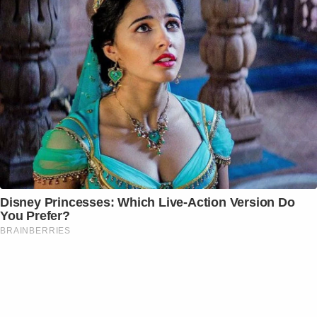
Disney Princesses: Which Live-Action Version Do
You Prefer?
BRAINBERRIES