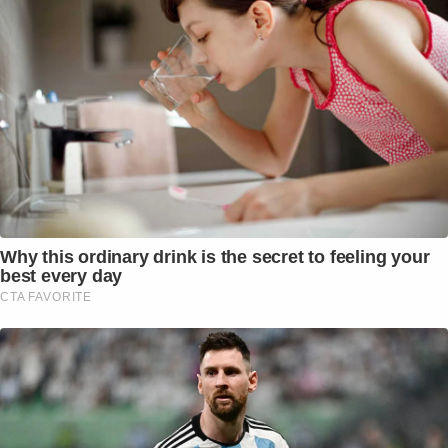
Why this ordinary drink is the secret to feeling your
best every day
CTA FAVORITE