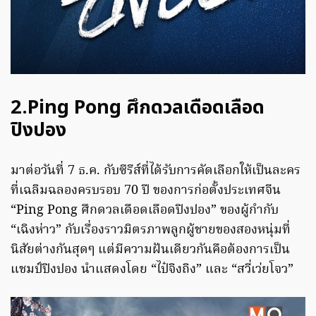
2.Ping Pong ศึกดวลเดือดเลือด
ปิงปอง
มาต่อวันที่ 7 ธ.ค. กับซีรีส์ที่ได้รับการคัดเลือกให้เป็นละคร
ที่เฉลิมฉลองครบรอบ 70 ปี ของการก่อตั้งประเทศจีน
“Ping Pong ศึกดวลเดือดเลือดปิงปอง” ของผู้กำกับ
“เฉิงห่าว” กับเรื่องราวมิตรภาพลูกผู้ชายของสองหนุ่มที่
นิสัยต่างกันสุดๆ แต่มีความฝันเดียวกันคือต้องการเป็น
แชมป์ปิงปอง นำแสดงโดย “ไป๋จิงถิง” และ “สวี่เว่ยโจว”