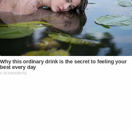
Why this ordinary drink is the secret to feeling your
best every day
CTA FAVORITE