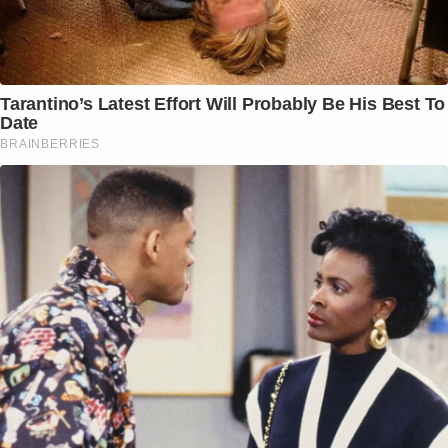
Tarantino’s Latest Effort Will Probably Be His Best To
Date
BRAINBERRIES