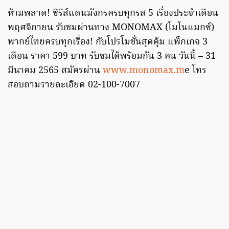
ห้ามพลาด! ซีรีส์แดนมังกรครบทุกรส 5 เรื่องประจำเดือน
พฤศจิกายน รับชมผ่านทาง MONOMAX (โมโนแมกซ์)
พากย์ไทยครบทุกเรื่อง! กับโปรโมชั่นสุดคุ้ม แพ็กเกจ 3
เดือน ราคา 599 บาท รับชมได้พร้อมกัน 3 คน วันนี้ – 31
มีนาคม 2565 สมัครผ่าน
www.monomax.m
e โทร
สอบถามรายละเอียด 02-100-7007