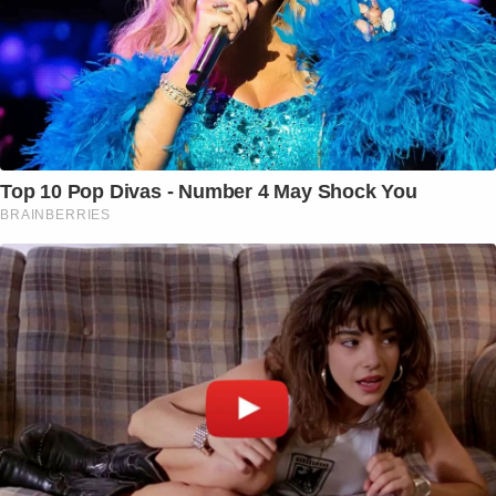
Top 10 Pop Divas - Number 4 May Shock You
BRAINBERRIES