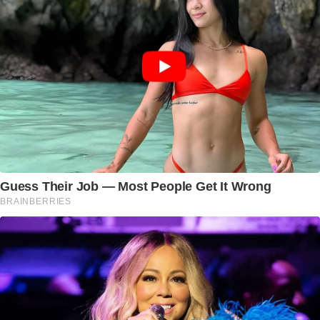
Guess Their Job — Most People Get It Wrong
BRAINBERRIES