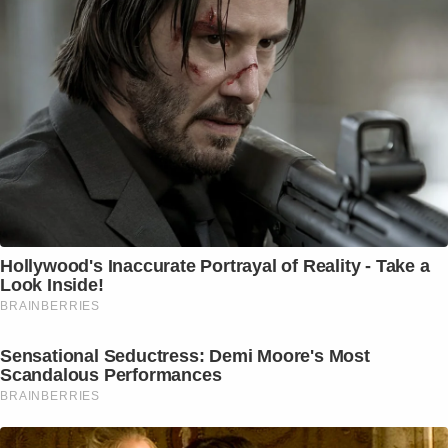
Hollywood's Inaccurate Portrayal of Reality - Take a
Look Inside!
BRAINBERRIES
Sensational Seductress: Demi Moore's Most
Scandalous Performances
BRAINBERRIES