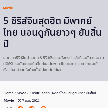
Movie
5 ซีรีส์จีนสุดฮิต มีพากย์
ไทย นอนดูกันยาวๆ ยันสิ้น
ปี
เอาใจคอซีรีส์จีนนำเสนอ 5 ซีรีส์ดังแดนมังกรประจำเดือนธันวาคม มา
ให้ได้รับชมกันแบบเต็มอิ่มทั้งฉบับพากย์ไทยและบรรยายไทย จะมี
เรื่องไหนน่าสนใจบ้างนั้นไปชมกันได้เลย
Home
/
Movie
/ 5 ซีรีส์จีนสุดฮิต มีพากย์ไทย นอนดูกันยาวๆ ยันสิ้นปี
Movie
|
7 ธ.ค. 2021