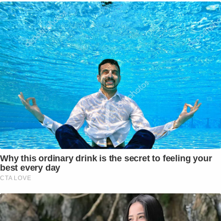
Why this ordinary drink is the secret to feeling your
best every day
CTA LOVE