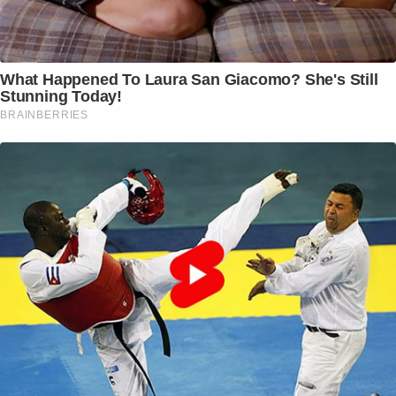
What Happened To Laura San Giacomo? She's Still
Stunning Today!
BRAINBERRIES