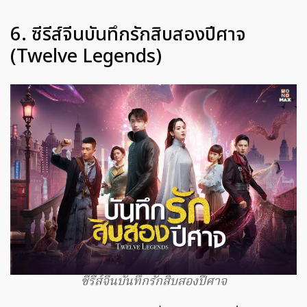
6. ซีรีส์จีนบันทึกรักสิบสองปีศาจ
(Twelve Legends)
ซีรีส์จีนบันทึกรักสิบสองปีศาจ