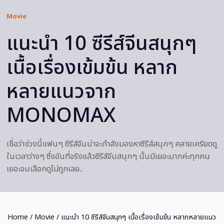
Movie
แนะนำ 10 ซีรีส์จีนสนุกๆ
เนื้อเรื่องเข้มข้น หลาก
หลายแนวจาก
MONOMAX
เชื่อว่าช่วงนี้แฟนๆ ซีรีส์จีนน่าจะกำลังมองหาซีรีส์สนุกๆ คลายเครียดดู
ในเวลาว่างๆ ซึ่งอันที่จริงแล้วซีรีส์จีนสนุกๆ นั้นมีเยอะมากค่ะทุกคน
เยอะจนเลือกดูไม่ถูกเลย..
Home
/
Movie
/ แนะนำ 10 ซีรีส์จีนสนุกๆ เนื้อเรื่องเข้มข้น หลากหลายแนว