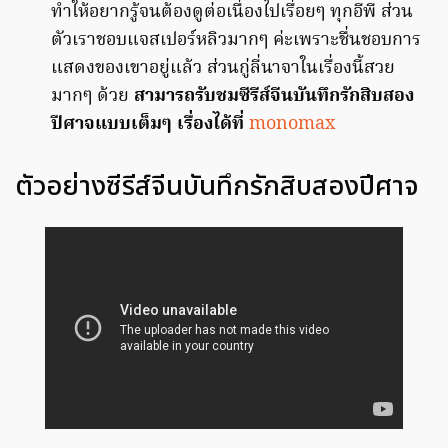
ทำให้อยากรู้จนต้องดูต่อเนื่องไปเรื่อยๆ ทุกอีพี ส่วน
ตัวเราชอบแจสเปอร์หลิวมากๆ ค่ะเพราะชื่นชอบการ
แสดงของเขาอยู่แล้ว ส่วนกู่ลี่นาจาในเรื่องนี้สวย
มากๆ ด้วย
สามารถรับชมซีรีส์จีนบันทึกรักสิบสอง
ปีศาจแบบเต็มๆ เรื่องได้ที่
monomax
ตัวอย่างซีรีส์จีนบันทึกรักสิบสองปีศาจ