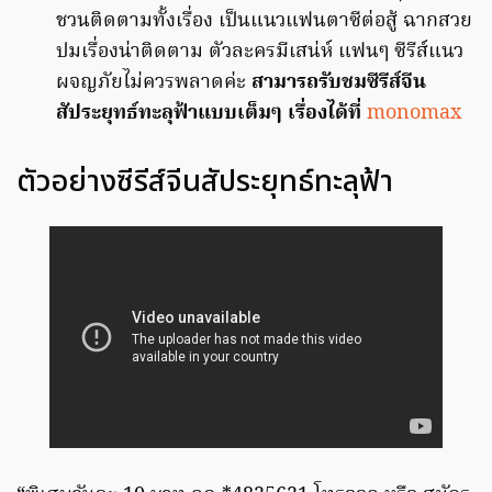
ชวนติดตามทั้งเรื่อง เป็นแนวแฟนตาซีต่อสู้ ฉากสวย
ปมเรื่องน่าติดตาม ตัวละครมีเสน่ห์ แฟนๆ ซีรีส์แนว
ผจญภัยไม่ควรพลาดค่ะ
สามารถรับชมซีรีส์จีน
สัประยุทธ์ทะลุฟ้าแบบเต็มๆ เรื่องได้ที่
monomax
ตัวอย่างซีรีส์จีนสัประยุทธ์ทะลุฟ้า