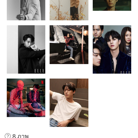
8 ภาพ