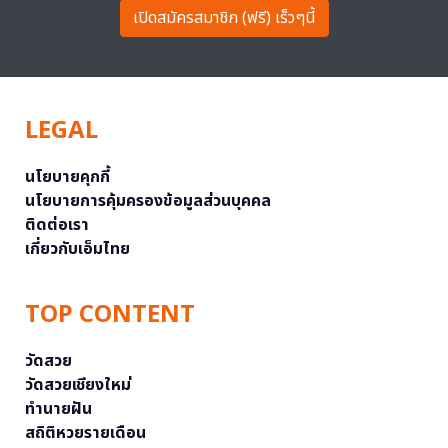
เปิดสมัครสมาชิก (ฟรี) เร็วๆนี้
LEGAL
นโยบายคุกกี้
นโยบายการคุ้มครองข้อมูลส่วนบุคคล
ติดต่อเรา
เกี่ยวกับเอ็มไทย
TOP CONTENT
วัดสวย
วัดสวยเชียงใหม่
ทำนายฝัน
สถิติหวยรายเดือน