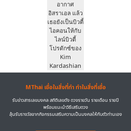
อากาศ
อิสราเอล แล้ว
เธอยังเป็นบิวตี้
ไอคอนให้กับ
ไลน์บิวตี้
โปรดักซ์ของ
Kim
Kardashian
MThai เชื่อในสิ่งที่ทำ ทำในสิ่งที่เชื่อ
รับข่าวสารเลขมงคล สถิติเลขดัง ดวงรายวัน รายเดือน รายปี
พร้อมแนะนำวิธีเสริมดวง
ลุ้นรับรางวัลจากกิจกรรมเสริมความเป็นมงคลให้กับตัวท่านเอง