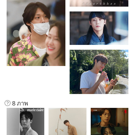
8 ภาพ