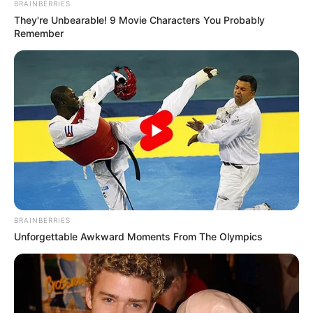
BRAINBERRIES
They're Unbearable! 9 Movie Characters You Probably
Remember
นักเขียน
bonnevie
เนื้อหาที่ได้รับการโปรโมต
BRAINBERRIES
Unforgettable Awkward Moments From The Olympics