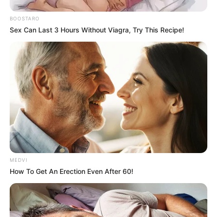
BOOSTARO
Sex Can Last 3 Hours Without Viagra, Try This Recipe!
แนะนำ
ดูดวง
MEDVI
ดูเพิ่มเติม
How To Get An Erection Even After 60!