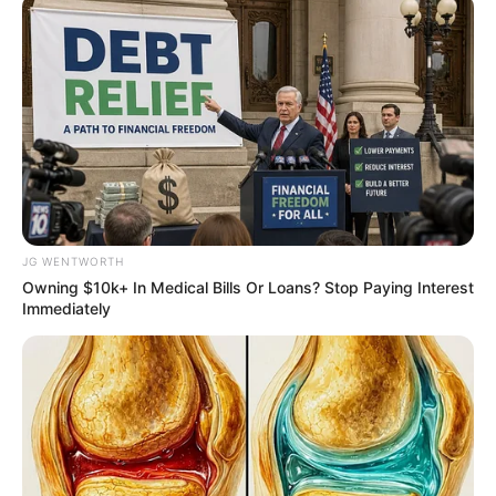
สีมงวคลประจำวสัน
JG WENTWORTH
Owning $10k+ In Medical Bills Or Loans? Stop Paying Interest
Immediately
นักเขียน
กองบรรณาธิการ
เนื้อหาที่ได้รับการโปรโมต