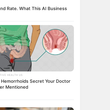
nd Rate. What This AI Business
 ใช้ความคิดเยอะ
จ่ายเยอะกว่า
TIVE HEALTH US
 Hemorrhoids Secret Your Doctor
er Mentioned