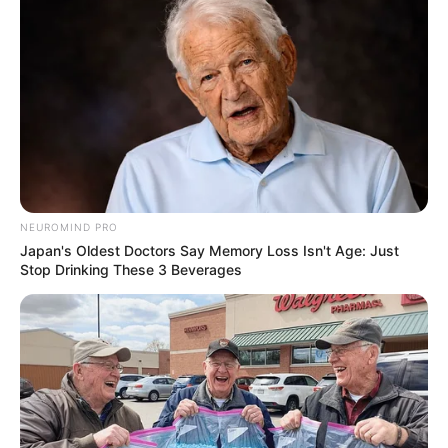
NEUROMIND PRO
Japan's Oldest Doctors Say Memory Loss Isn't Age: Just
Stop Drinking These 3 Beverages
ดูดวงรายวัน วันอาทิตย์
นักเขียน
อ.มิก พชร ทูตเทวะ