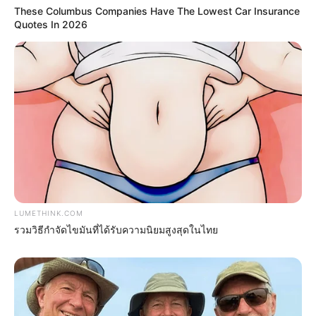
These Columbus Companies Have The Lowest Car Insurance
Quotes In 2026
They're Unbearable! 9 Movie Characters You
Probably Remember
BRAINBERRIES
LUMETHINK.COM
รวมวิธีกำจัดไขมันที่ได้รับความนิยมสูงสุดในไทย