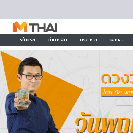
Skip to content
หน้าแรก
ทำนายฝัน
ตรวจหวย
ผลบอล