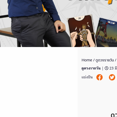
Home
/
ดูดวงรายวัน
/
ดูดวงรายวัน
|
23 ม
แบ่งปัน
ดว