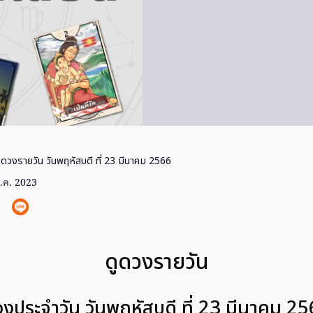
 ดวงรายวัน วันพฤหัสบดี ที่ 23 มีนาคม 2566
ี.ค. 2023
ดูดวงรายวัน
งประจำวัน วันพฤหัสบดี ที่ 23 มีนาคม 2