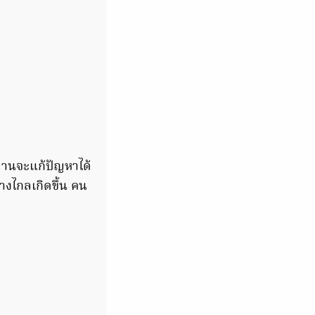
ท่านจะแก้ปัญหาได้
างไกลเกิดขึ้น คน