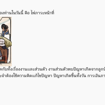
ร
งท่านในวันนี้ คือ ไพ่ภาระหน้าที่
ดกับทั้งเรื่องงานและส่วนตัว งานส่วนตัวพบปัญหาเกิดจากลูก
ำต้องใช้ความคิดแก้ไขปัญหา ปัญหาเกิดขึ้นทั้งวัน การเงินภ