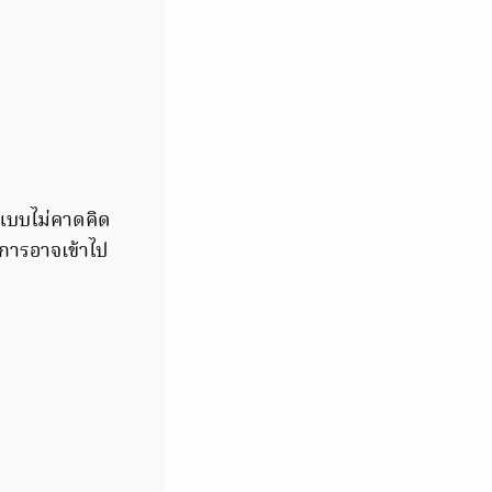
าแบบไม่คาดคิด
ชการอาจเข้าไป