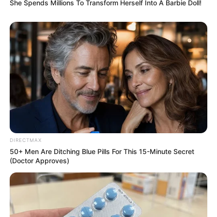
She Spends Millions To Transform Herself Into A Barbie Doll!
ดวงวันอังคาร
ดูดวงรายวัน
นักเขียน
กองบรรณาธิการ
DIRECTMAX
50+ Men Are Ditching Blue Pills For This 15-Minute Secret
(Doctor Approves)
เนื้อหาที่ได้รับการโปรโมต