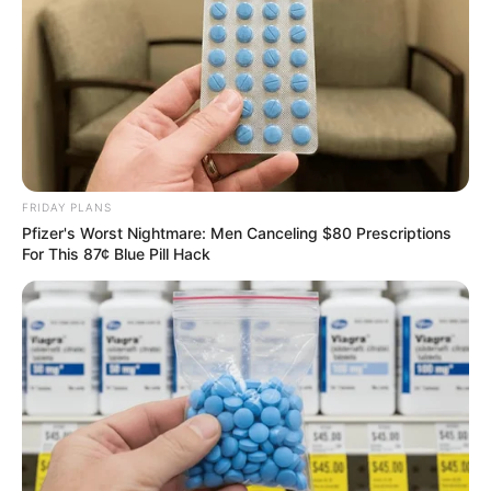
นักเขียน
กองบรรณาธิการ
เนื้อหาที่ได้รับการโปรโมต
FRIDAY PLANS
Pfizer's Worst Nightmare: Men Canceling $80 Prescriptions
For This 87¢ Blue Pill Hack