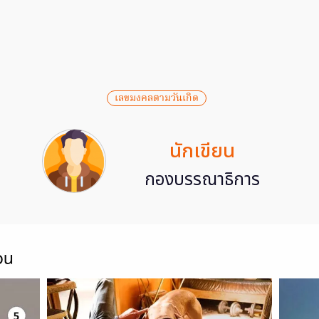
เลขมงคลตามวันเกิด
นักเขียน
กองบรรณาธิการ
ou