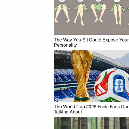
The Way You Sit Could Expose Your
Personality
The World Cup 2026 Facts Fans Can'
Talking About