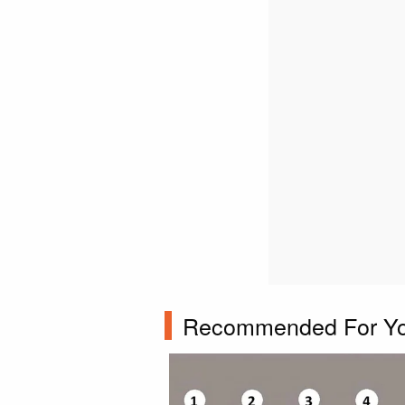
Recommended For Y