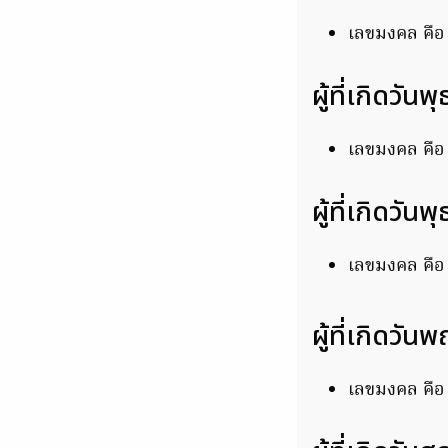
เลขมงคล คือ
ผู้ที่เกิดวัน
เลขมงคล คือ
ผู้ที่เกิดวัน
เลขมงคล คื
ผู้ที่เกิดวัน
เลขมงคล คือ