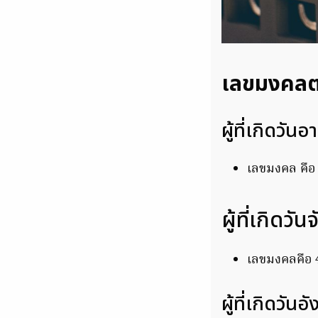
เลขมงคลตา
ผู้ที่เกิดวันอ
เลขมงคล คือ
ผู้ที่เกิดวัน
เลขมงคลคือ 
ผู้ที่เกิดวันอ