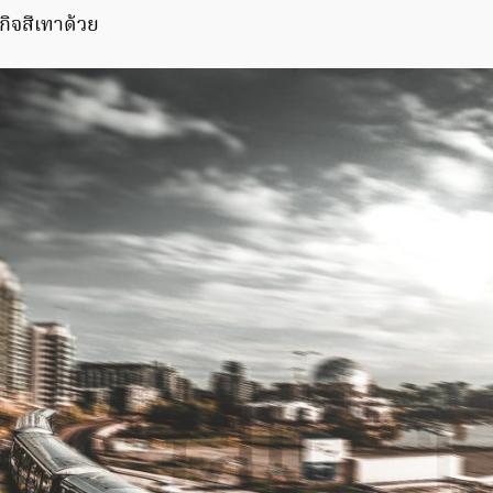
กิจสีเทาด้วย