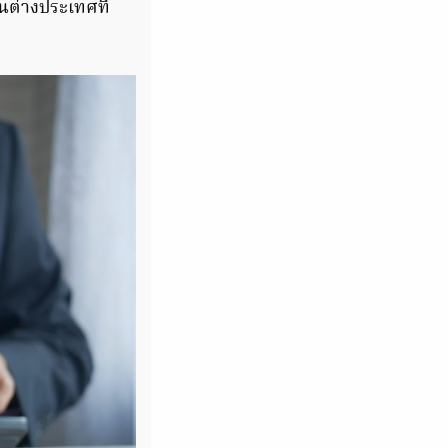
ในต่างประเทศที่