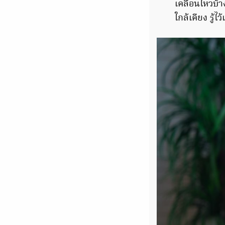
เคลื่อนไหวบ้า
ใกล้เคียง รู้