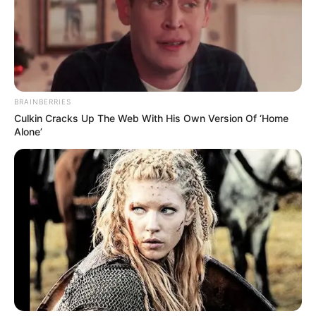
BRAINBERRIES
Culkin Cracks Up The Web With His Own Version Of ‘Home
Alone’
เคล็ดลับเสริมดวงตามวันเกิด คน
เกิดวันจันทร์