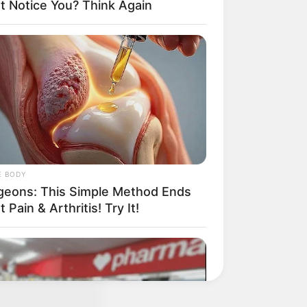
t Notice You? Think Again
นลงท้ายด้วย 8
E BODY
geons: This Simple Method Ends
t Pain & Arthritis! Try It!