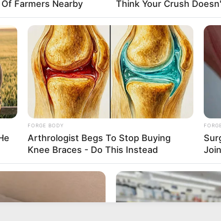
y Of Farmers Nearby
Think Your Crush Doesn'
ริมดวงประจำวันอาทิตย์
ิมดวงวันนี้ด้วยการทำบุญกับโรงพยาบาลต่างๆ ด้วยจำนวนเงิ
จะช่วยส่งเสริมให้ท่านดำเนินชีวิตด้วยความราบรื่น
ูตเทวะ
FORGE BODY
FORG
 He
Arthrologist Begs To Stop Buying
Sur
Knee Braces - Do This Instead
Join