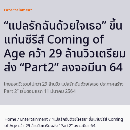
Entertainment
“แปลรักฉันด้วยใจเธอ” ขึ้น
แท่นซีรีส์ Coming of
Age คว้า 29 ล้านวิวเตรียม
ส่ง “Part2” ลงจอมีนา 64
โกยยอดวิวรวมไปกว่า 29 ล้านวิว แปลรักฉันด้วยใจเธอ ประกาศสร้าง
Part 2” เริ่มตอนแรก 11 มีนาคม 2564
Home
/
Entertainment
/ “แปลรักฉันด้วยใจเธอ” ขึ้นแท่นซีรีส์ Coming
of Age คว้า 29 ล้านวิวเตรียมส่ง “Part2” ลงจอมีนา 64