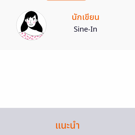
นักเขียน
Sine-In
แนะนำ