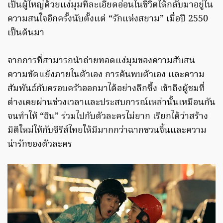
เป็นผู้ใหญ่ด้วยแง่มุมที่ละเอียดอ่อนในชีวิตให้กลับมาอยู่ใน
ความสนใจอีกครั้งนับตั้งแต่ “รักแห่งสยาม” เมื่อปี 2550
เป็นต้นมา
จากการที่สามารถนำถ่ายทอดแง่มุมของความสับสน
ความขัดแย้งภายในตัวเอง การค้นพบตัวเอง และความ
สัมพันธ์กับครอบครัวออกมาได้อย่างลึกซึ้ง เข้าถึงผู้ชมที่
ต่างเคยผ่านช่วงเวลาและประสบการณ์เหล่านั้นเหมือนกัน
จนทำให้ “อิน” ร่วมไปกับตัวละครไม่ยาก เรียกได้ว่าสร้าง
มิติใหม่ให้กับซีรีส์ไทยให้มีมากกว่าฉากชวนจิ้นและความ
น่ารักของตัวละคร