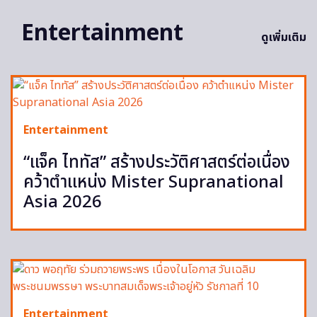
Entertainment
ดูเพิ่มเติม
Entertainment
“แจ็ค ไททัส” สร้างประวัติศาสตร์ต่อเนื่อง
คว้าตำแหน่ง Mister Supranational
Asia 2026
Entertainment