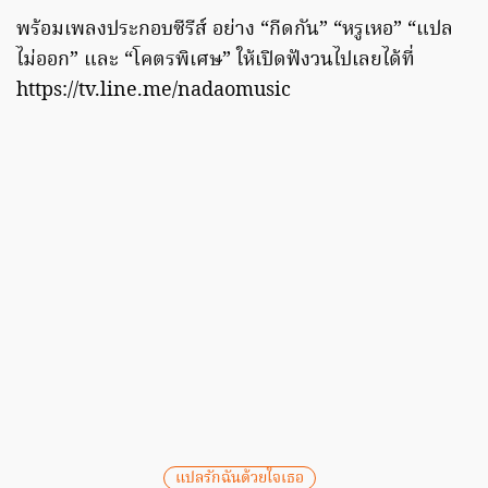
พร้อมเพลงประกอบซีรีส์ อย่าง “กีดกัน” “หรูเหอ” “แปล
ไม่ออก” และ “โคตรพิเศษ” ให้เปิดฟังวนไปเลยได้ที่
https://tv.line.me/nadaomusic
แปลรักฉันด้วยใจเธอ