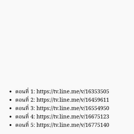
ตอนที่ 1: https://tv.line.me/v/16353505
ตอนที่ 2: https://tv.line.me/v/16459611
ตอนที่ 3: https://tv.line.me/v/16554950
ตอนที่ 4: https://tv.line.me/v/16675123
ตอนที่ 5: https://tv.line.me/v/16775140