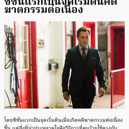
ซีซั่นแรกเป็นจุดเริ่มต้นคดี
ฆาตกรรมต่อเนื่อง
โดยซีซั่นแรกเป็นจุดเริ่มต้นเมื่อเกิดคดีฆาตกรรมต่อเนื่อง
ขึ้น แต่สิ่งที่น่าประหลาดใจคือวิธีการที่คนร้ายใช้ตรงกับ