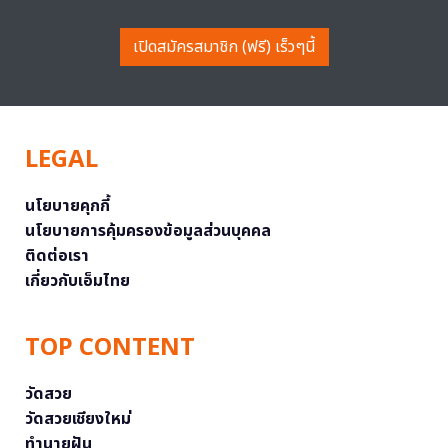
เปิดสมัครสมาชิก (ฟรี) เร็วๆนี้
LEGAL
นโยบายคุกกี้
นโยบายการคุ้มครองข้อมูลส่วนบุคคล
ติดต่อเรา
เกี่ยวกับเอ็มไทย
TOP CONTENT
วัดสวย
วัดสวยเชียงใหม่
ทำนายฝัน