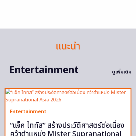
แนะนำ
Entertainment
ดูเพิ่มเติม
Entertainment
“แจ็ค ไททัส” สร้างประวัติศาสตร์ต่อเนื่อง
คว้าตำแหน่ง Mister Supranational