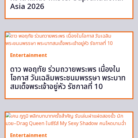
Asia 2026
Entertainment
ดาว พอฤทัย ร่วมถวายพระพร เนื่องใน
โอกาส วันเฉลิมพระชนมพรรษา พระบาท
สมเด็จพระเจ้าอยู่หัว รัชกาลที่ 10
Entertainment