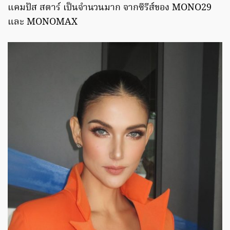
แคมปัส สตาร์ เป็นจำนวนมาก จากซีรีส์ของ MONO29
และ MONOMAX