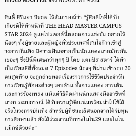
HEAD MASTER
ของ ACADEMY ครั้งนี้
ซินดี้ สิรินยา บิซอพ ให้สัมภาษณ์ว่า “รู้สึกดีใจที่ได้รับ
เกียรติให้ทำหน้าที่ THE HEAD MASTER CAMPUS
STAR 2024 ดูแลโปรเจกต์นี้ตลอดการแข่งขัน อยากให้
น้องๆ ทั้งผู้ชายและผู้หญิงทั่วประเทศที่สนใจก้าวเข้าสู่
วงการบันเทิง มีความฝันอยากเป็นนักแสดงมาสมัครกัน
เยอะๆ ซึ่งปีนี้พิเศษกว่าทุกๆ ปี โดย แคมปัส สตาร์ ได้ทำ
เป็นเรียลลิตี้ทั้งหมด 7 Episodes น้องๆ ที่ผ่านเข้ารอบ 20
คนสุดท้าย จะถูกถ่ายทอดเรื่องราวการใช้ชีวิตประจำวัน
การเรียนรู้ทักษะต่างๆ รอบด้าน ทั้งการแสดง การเต้น
และการร้องเพลง แม้แต่วิธีคิดผ่านนักแสดงมืออาชีพที่
มากประสบการณ์ ได้รับความรู้อัดแน่นพร้อมนำไปใช้ได้
จริงในวงการบันเทิง สำหรับผู้ที่ชนะเลิศนอกจากได้รับทุน
การศึกษาแล้ว ยังได้ร่วมงานกับทางโมโน29 และโมโน
แม็กซ์ด้วยค่ะ”