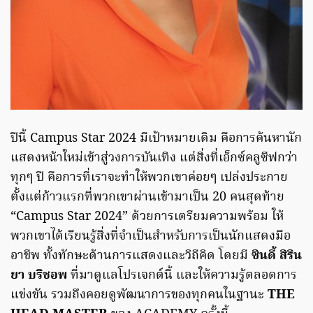
ปีนี้ Campus Star 2024 มีเป้าหมายเดิม คือการค้นหานัก
แสดงหน้าใหม่เข้าสู่วงการบันเทิง แต่สิ่งที่เอ็กซ์คลูซีฟกว่า
ทุกๆ ปี คือการที่เราจะทำให้พวกเขาค่อยๆ เปล่งประกาย
ตั้งแต่ก้าวแรกที่พวกเขาผ่านเข้ามาเป็น 20 คนสุดท้าย
“Campus Star 2024” ด้วยการเตรียมความพร้อม ให้
พวกเขาได้เรียนรู้สิ่งที่จำเป็นสำหรับการเป็นนักแสดงมือ
อาชีพ ทั้งทักษะด้านการแสดงและวิถีคิด โดยมี
ซินดี้ สิริน
ยา บริชอพ
ที่มาดูแลโปรเจกต์นี้ และให้ความรู้ตลอดการ
แข่งขัน รวมถึงคอยดูพัฒนาการของทุกคนในฐานะ
THE