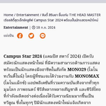
Home
/
Entertainment
/ ซินดี้ สิรินยา ขึ้นแท่น THE HEAD MASTER
เรียลลิตี้สุดเอ็กซ์คลูซีฟ Campus Star 2024 พร้อมปั้นนักแสดงหน้าใหม่
Entertainment
|
18 ก.ย. 2024
แบ่งปัน
Campus Star 2024
(แคมปัส สตาร์ 2024) เปิดรับ
สมัครนักแสดงหน้าใหม่ ที่มีความสามารถด้านการแสดง
พร้อมเป็นนักแสดงมืออาชีพในสังกัด
MONO29
(โมโน
ทเว็นตี้ไนน์) โดยผู้ที่ชนะจะได้ร่วมงานกับ
MONOMAX
(โมโนแม็กซ์) แอปพลิเคชันที่รวมความบันเทิงจากทั่วทุก
มุมโลก ภาพยนตร์ ซีรีส์หลากหลายสัญชาติ และซีรีส์ไทย
ที่กำลังผลิตอย่างต่อเนื่องได้รับความนิยมมากขึ้นเป็น
ทวีคูณ ซึ่งในทุกๆ ปีมีนักแสดงหน้าใหม่แจ้งเกิดจาก