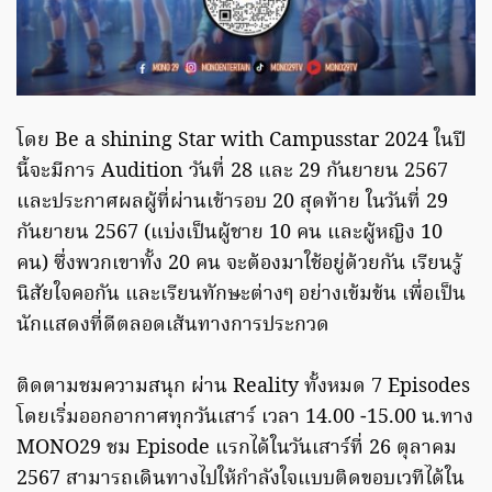
โดย Be a shining Star with Campusstar 2024 ในปี
นี้จะมีการ Audition วันที่ 28 และ 29 กันยายน 2567
และประกาศผลผู้ที่ผ่านเข้ารอบ 20 สุดท้าย ในวันที่ 29
กันยายน 2567 (แบ่งเป็นผู้ชาย 10 คน และผู้หญิง 10
คน) ซึ่งพวกเขาทั้ง 20 คน จะต้องมาใช้อยู่ด้วยกัน เรียนรู้
นิสัยใจคอกัน และเรียนทักษะต่างๆ อย่างเข้มข้น เพื่อเป็น
นักแสดงที่ดีตลอดเส้นทางการประกวด
ติดตามชมความสนุก ผ่าน Reality ทั้งหมด 7 Episodes
โดยเริ่มออกอากาศทุกวันเสาร์ เวลา 14.00 -15.00 น.ทาง
MONO29 ชม Episode แรกได้ในวันเสาร์ที่ 26 ตุลาคม
2567 สามารถเดินทางไปให้กำลังใจแบบติดขอบเวทีได้ใน