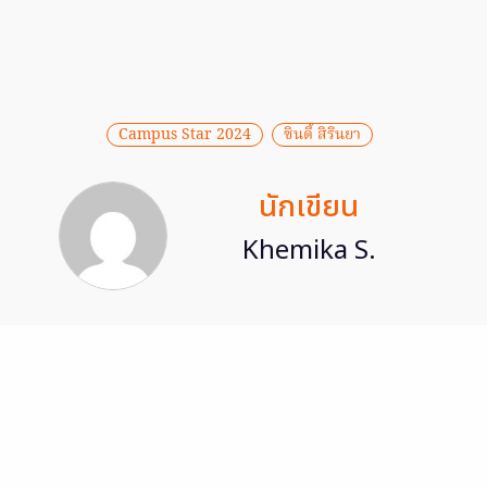
Campus Star 2024
ซินดี้ สิรินยา
นักเขียน
Khemika S.