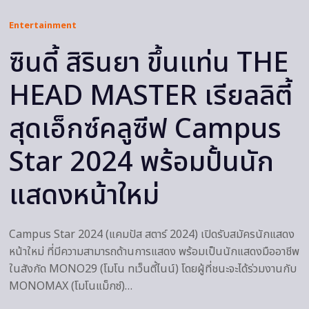
Entertainment
ซินดี้ สิรินยา ขึ้นแท่น THE
HEAD MASTER เรียลลิตี้
สุดเอ็กซ์คลูซีฟ Campus
Star 2024 พร้อมปั้นนัก
แสดงหน้าใหม่
Campus Star 2024 (แคมปัส สตาร์ 2024) เปิดรับสมัครนักแสดง
หน้าใหม่ ที่มีความสามารถด้านการแสดง พร้อมเป็นนักแสดงมืออาชีพ
ในสังกัด MONO29 (โมโน ทเว็นตี้ไนน์) โดยผู้ที่ชนะจะได้ร่วมงานกับ
MONOMAX (โมโนแม็กซ์)…