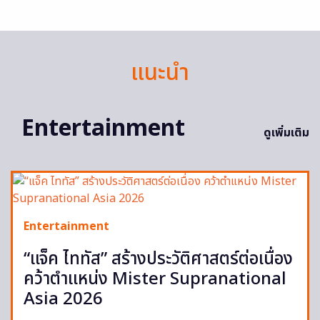
แนะนำ
Entertainment
ดูเพิ่มเติม
Entertainment
“แจ็ค ไททัส” สร้างประวัติศาสตร์ต่อเนื่อง
คว้าตำแหน่ง Mister Supranational
Asia 2026