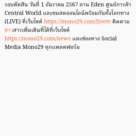
รอบตัดสิน วันที่ 1 ธันวาคม 2567 ลาน Eden ศูนย์การค้า
Central World และชมสดออนไลน์พร้อมกันทั้งโลกทาง
(LIVE) ที่เว็บไซต์
https://mono29.com/livetv
ติดตาม
ข่าว
สารเพิ่มเติมที่ได้ที่เว็บไซต์
https://mono29.com/news
และช่องทาง Social
Media Mono29 ทุกแพลตฟอร์ม