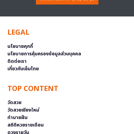
LEGAL
นโยบายคุกกี้
นโยบายการคุ้มครองข้อมูลส่วนบุคคล
ติดต่อเรา
เกี่ยวกับเอ็มไทย
TOP CONTENT
วัดสวย
วัดสวยเชียงใหม่
ทำนายฝัน
สถิติหวยรายเดือน
ดวงรายวัน