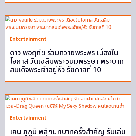
Entertainment
ดาว พอฤทัย ร่วมถวายพระพร เนื่องใน
โอกาส วันเฉลิมพระชนมพรรษา พระบาท
สมเด็จพระเจ้าอยู่หัว รัชกาลที่ 10
Entertainment
เคน ภูภูมิ พลิกบทบาทครั้งสำคัญ รับเล่น