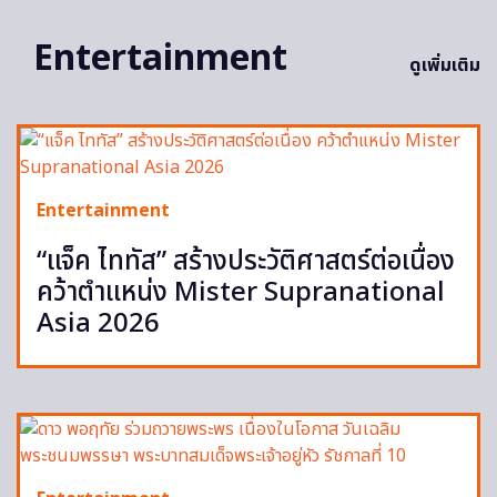
Entertainment
ดูเพิ่มเติม
Entertainment
“แจ็ค ไททัส” สร้างประวัติศาสตร์ต่อเนื่อง
คว้าตำแหน่ง Mister Supranational
Asia 2026