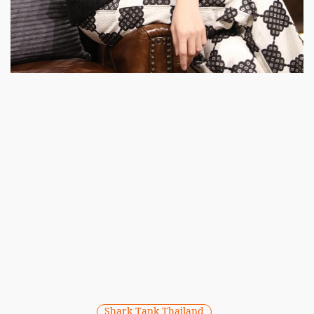
Shark Tank Thailand