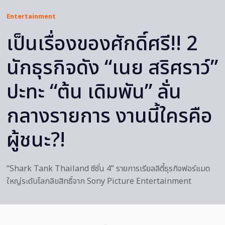
Entertainment
เป็นเรื่องของศักดิ์ศรี!! 2
นักธุรกิจดัง “เนย สริศราว์”
ปะทะ “ต้น เดิมพัน” ลั่น
กลางรายการ งานนี้ใครคือ
ผู้ชนะ?!
“Shark Tank Thailand ซีซั่น 4” รายการเรียลลิตี้ธุรกิจฟอร์แมต
ใหญ่ระดับโลกลิขสิทธิ์จาก Sony Picture Entertainment