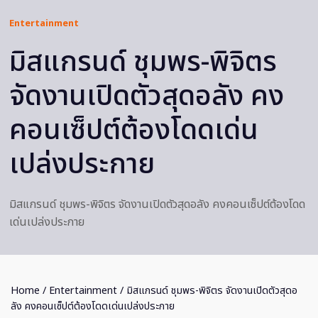
Entertainment
มิสแกรนด์ ชุมพร-พิจิตร
จัดงานเปิดตัวสุดอลัง คง
คอนเซ็ปต์ต้องโดดเด่น
เปล่งประกาย
มิสแกรนด์ ชุมพร-พิจิตร จัดงานเปิดตัวสุดอลัง คงคอนเซ็ปต์ต้องโดด
เด่นเปล่งประกาย
Home
/
Entertainment
/ มิสแกรนด์ ชุมพร-พิจิตร จัดงานเปิดตัวสุดอ
ลัง คงคอนเซ็ปต์ต้องโดดเด่นเปล่งประกาย