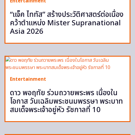
Entertainment
“แจ็ค ไททัส” สร้างประวัติศาสตร์ต่อเนื่อง
คว้าตำแหน่ง Mister Supranational
Asia 2026
Entertainment
ดาว พอฤทัย ร่วมถวายพระพร เนื่องใน
โอกาส วันเฉลิมพระชนมพรรษา พระบาท
สมเด็จพระเจ้าอยู่หัว รัชกาลที่ 10