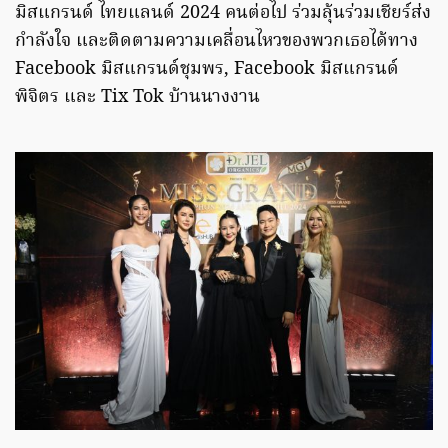
มิสแกรนด์ ไทยแลนด์ 2024 คนต่อไป ร่วมลุ้นร่วมเชียร์ส่ง
กำลังใจ และติดตามความเคลื่อนไหวของพวกเธอได้ทาง
Facebook มิสแกรนด์ชุมพร, Facebook มิสแกรนด์
พิจิตร และ Tix Tok บ้านนางงาน