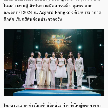
โฉมสาวงามผู้เข้าประกวดมิสแกรนด์ จ.ชุมพร และ
จ.พิจิตร ปี 2024 ณ Asgard Bangkok ด้วยบรรยากาศ
คึกคัก เรียกสีสันก่อนประกวดจริง
โดยงานแถลงข่าวในครั้งนี้จัดขึ้นอย่างยิ่งใหญ่ตระการตา