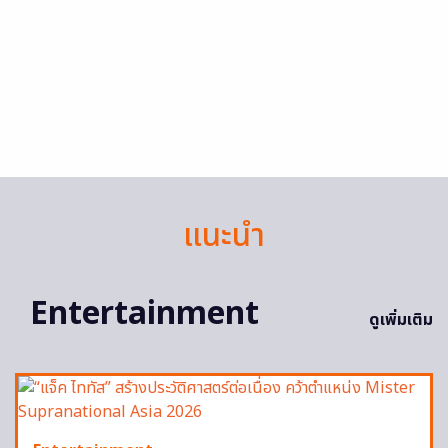
แนะนำ
Entertainment
ดูเพิ่มเติม