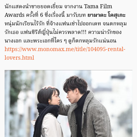
นักแสดงนำชายยอดเยี่ยม จากงาน Tama Film
Awards ครั้งที่ 6 ซึ่งเรื่องนี้ มารับบท
ยามาดะ โคสุเกะ
หนุ่มนักเรียนไร้รัก ที่จ้างแฟนเช่าไปออกเดท จนตกหลุม
รักเธอ แฟนซีรีส์ญี่ปุ่นไม่ควรพลาด!!! ความน่ารักของ
นางเอก และพระเอกที่ใคร ๆ ดูก็ตกหลุมรักแน่นอน
https://www.monomax.me/title/104095-rental-
lovers.html