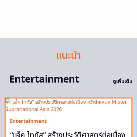
แนะนำ
Entertainment
ดูเพิ่มเติม
Entertainment
“แจ็ค ไททัส” สร้างประวัติศาสตร์ต่อเนื่อง