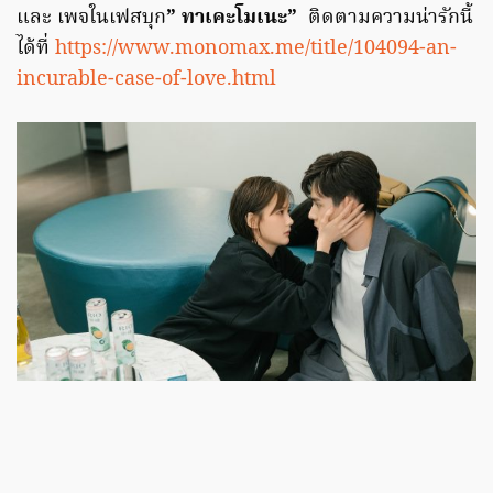
และ เพจในเฟสบุก
” ทาเคะโมเนะ”
ติดตามความน่ารักนี้
ได้ที่
https://www.monomax.me/title/104094-an-
incurable-case-of-love.html