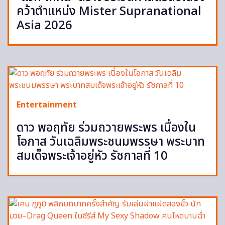
คว้าตำแหน่ง Mister Supranational
Asia 2026
Entertainment
ดาว พอฤทัย ร่วมถวายพระพร เนื่องใน
โอกาส วันเฉลิมพระชนมพรรษา พระบาท
สมเด็จพระเจ้าอยู่หัว รัชกาลที่ 10